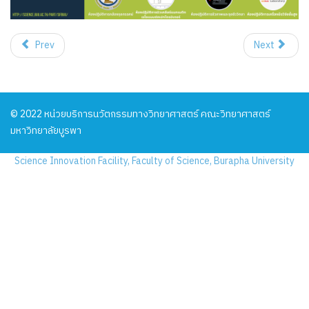
Prev
Next
© 2022 หน่วยบริการนวัตกรรมทางวิทยาศาสตร์ คณะวิทยาศาสตร์
มหาวิทยาลัยบูรพา
Science Innovation Facility, Faculty of Science, Burapha University