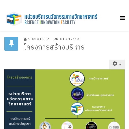
SUPER USER
HITS: 12449
โครงการสร้างบริหาร