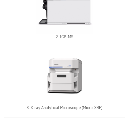
2. ICP-MS
3. X-ray Analytical Microscope (Micro-XRF)