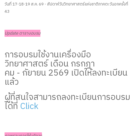
วันที่ 17-18-19 ส.ค. 69 - สัปดาห์วันวิทยาศาสตร์แห่งชาติภาคตะวันอกครั้งที่
43
Update ตารางอบรม
การอบรมใช้งานเครื่องมือ
วิทยาศาสตร์ เดือน กรกฏา
คม - กัยายน 2569 เปิดให้ลงทะเบียน
แล้ว
ผู้ที่สนใจสามารถลงทะเบียนการอบรม
ได้ที่
Click
ภาพรวมการให้บริการ