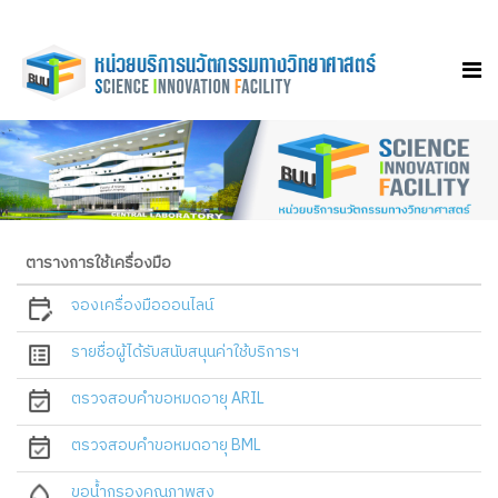
ตารางการใช้เครื่องมือ
จองเครื่องมือออนไลน์
รายชื่อผู้ได้รับสนับสนุนค่าใช้บริการฯ
ตรวจสอบคำขอหมดอายุ ARIL
ตรวจสอบคำขอหมดอายุ BML
ขอน้ำกรองคุณภาพสูง