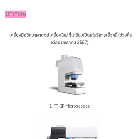
SIF UPdate
เครื่องมือวิทยาศาสตร์เครื่องใหม่ ที่เตรียมเปิดให้บริการเร็วๆนี้ (ช่วงสิ้น
เดือน มกราคม 2567)
1. FT-IR Microscopes