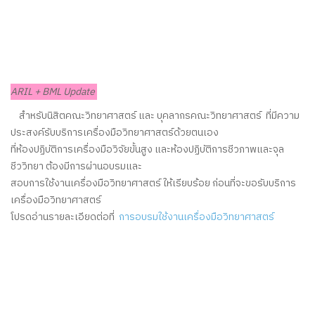
ARIL + BML Update
สำหรับนิสิตคณะวิทยาศาสตร์ และ บุคลากรคณะวิทยาศาสตร์ ที่มีความ
ประสงค์รับบริการเครื่องมือวิทยาศาสตร์ด้วยตนเอง
ที่ห้องปฏิบัติการเครื่องมือวิจัยขั้นสูง และห้องปฏิบัติการชีวภาพและจุล
ชีววิทยา ต้องมีการผ่านอบรมและ
สอบการใช้งานเครื่องมือวิทยาศาสตร์ ให้เรียบร้อย ก่อนที่จะขอรับบริการ
เครื่องมือวิทยาศาสตร์
โปรดอ่านรายละเอียดต่อที่
การอบรมใช้งานเครื่องมือวิทยาศาสตร์