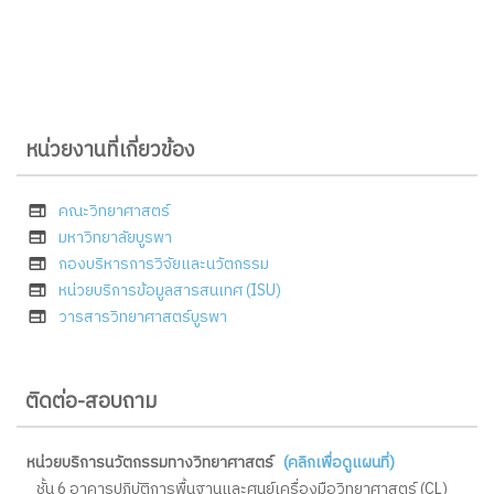
หน่วยงานที่เกี่ยวข้อง
คณะวิทยาศาสตร์
มหาวิทยาลัยบูรพา
กองบริหารการวิจัยและนวัตกรรม
หน่วยบริการข้อมูลสารสนเทศ (ISU)
วารสารวิทยาศาสตร์บูรพา
ติดต่อ-สอบถาม
หน่วยบริการนวัตกรรมทางวิทยาศาสตร์
(คลิกเพื่อดูแผนที่)
ชั้น 6 อาคารปฏิบัติการพื้นฐานและศูนย์เครื่องมือวิทยาศาสตร์ (CL)