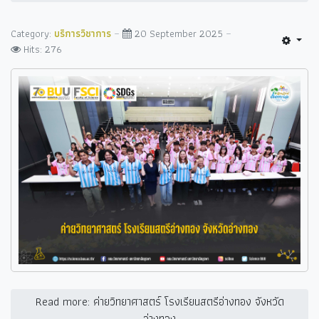
Category:
บริการวิชาการ
20 September 2025
Hits: 276
Read more: ค่ายวิทยาศาสตร์ โรงเรียนสตรีอ่างทอง จังหวัด
อ่างทอง