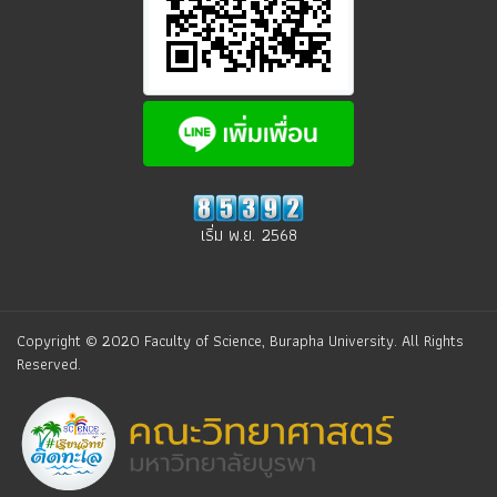
เริ่ม พ.ย. 2568
Copyright © 2020 Faculty of Science, Burapha University. All Rights
Reserved.