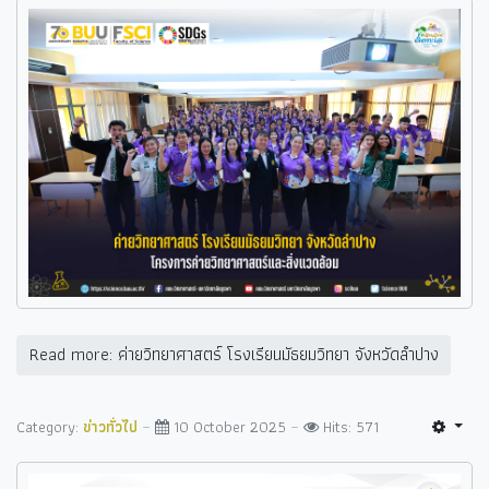
Read more: ค่ายวิทยาศาสตร์ โรงเรียนมัธยมวิทยา จังหวัดลำปาง
Category:
ข่าวทั่วไป
10 October 2025
Hits: 571