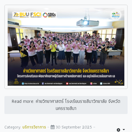
Read more: ค่ายวิทยาศาสตร์ โรงเรียนราชสีมาวิทยาลัย จังหวัด
นครราชสีมา
Category:
บริการวิชาการ
30 September 2025