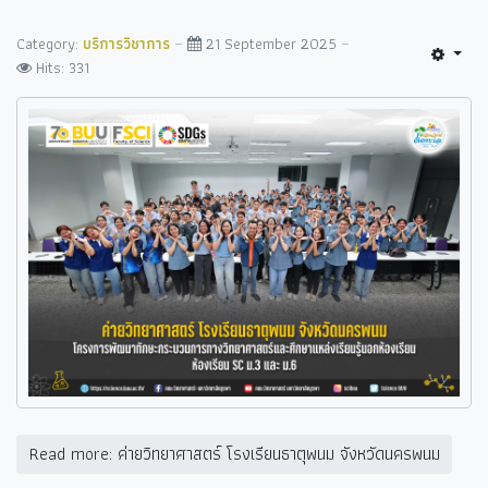
Category:
บริการวิชาการ
21 September 2025
Hits: 331
Read more: ค่ายวิทยาศาสตร์ โรงเรียนธาตุพนม จังหวัดนครพนม