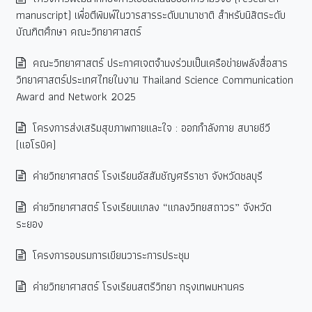
manuscript) เพื่อตีพิมพ์ในวารสารระดับนานาชาติ สำหรับนิสิตระดับ
บัณฑิตศึกษา คณะวิทยาศาสตร์
คณะวิทยาศาสตร์ ประกาศเจตจำนงร่วมเป็นเครือข่ายพลังสื่อสาร
วิทยาศาสตร์ประเทศไทยในงาน Thailand Science Communication
Award and Network 2025
โครงการส่งเสริมสุขภาพกายและใจ : ออกกำลังกาย สบายชีวี
(แอโรบิค)
ค่ายวิทยาศาสตร์ โรงเรียนอัสสัมชัญศรีราชา จังหวัดชลบุรี
ค่ายวิทยาศาสตร์ โรงเรียนแกลง “แกลงวิทยสถาวร” จังหวัด
ระยอง
โครงการอบรมการเขียนวาระการประชุม
ค่ายวิทยาศาสตร์ โรงเรียนสตรีวิทยา กรุงเทพมหานคร