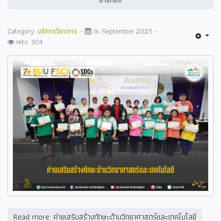
Category:
บริการวิชาการ
16 September 2025
Hits: 304
Read more: ค่ายเสริมสร้างทักษะด้านวิทยาศาสตร์และเทคโนโลยี