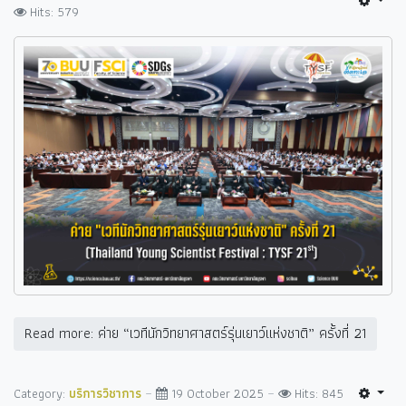
Hits: 579
Read more: ค่าย “เวทีนักวิทยาศาสตร์รุ่นเยาว์แห่งชาติ” ครั้งที่ 21
Category:
บริการวิชาการ
19 October 2025
Hits: 845