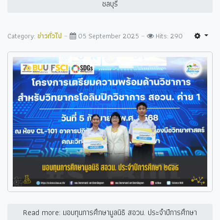
ชลบุรี
Category:
ข่าวทั่วไป
05 September 2025
Hits: 290
Read more: มอบทุนการศึกษามูลนิธิ สอวน. ประจำปีการศึกษา