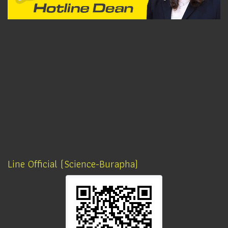
Line Official (Science-Burapha)