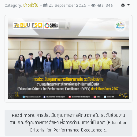
Category:
ข่าวทั่วไป
25 September 2025
Hits: 346
Read more: การประเมินคุณภาพการศึกษาภายใน ระดับส่วนงาน
ตามเกณฑ์คุณภาพการศึกษาเพื่อการดำเนินการที่เป็นเลิศ (Education
Criteria for Performance Excellence :...