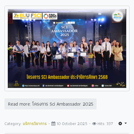
Read more: โครงการ Sci Ambassador 2025
Category:
บริการวิชาการ
10 October 2025
Hits: 337