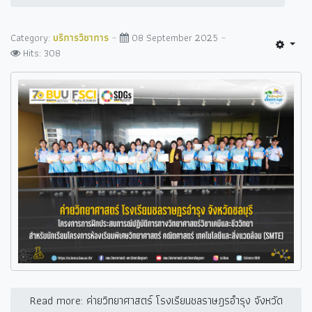
Category:
บริการวิชาการ
08 September 2025
Hits: 308
Read more: ค่ายวิทยาศาสตร์ โรงเรียนชลราษฎรอำรุง จังหวัด