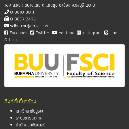
169 ถ.ลงหาดบางแสน ต.แสนสุข อ.เมือง จ.ชลบุรี 20131
0-3810-3011
0-3839-3496
scibuu.pr@gmail.com
Facebook
Twitter
Youtube
Instagram
Line
Official
ลิงก์ที่เกี่ยวข้อง
มหาวิทยาลัยบูรพา
ระบบสารสนเทศ
สำนักคอมพิวเตอร์