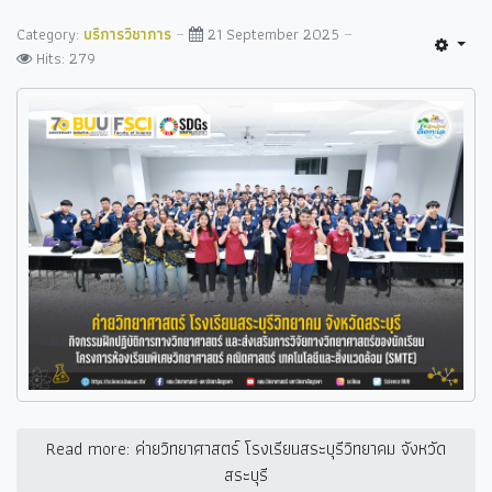
Category:
บริการวิชาการ
21 September 2025
Hits: 279
Read more: ค่ายวิทยาศาสตร์ โรงเรียนสระบุรีวิทยาคม จังหวัด
สระบุรี