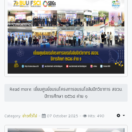
Read more: เยี่ยมศูนย์อบรมโครงการอบรมโอลิมปิกวิชาการ สอวน.
ปีการศึกษา ๒๕๖๘ ค่าย ๑
Category:
ข่าวทั่วไป
07 October 2025
Hits: 490