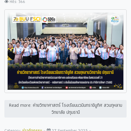
Hits: 366
Read more: ค่ายวิทยาศาสตร์ โรงเรียนนวมินทราชินูทิศ สวนกุหลาบ
วิทยาลัย ปทุมธานี
Category:
ข่าวกิจกรรม
27 September 2025