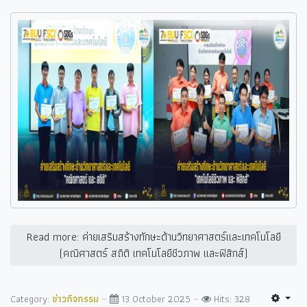
Read more: ค่ายเสริมสร้างทักษะด้านวิทยาศาสตร์และเทคโนโลยี
(คณิศาสตร์ สถิติ เทคโนโลยีชีวภาพ และฟิสิกส์)
Category:
ข่าวกิจกรรม
13 October 2025
Hits: 328