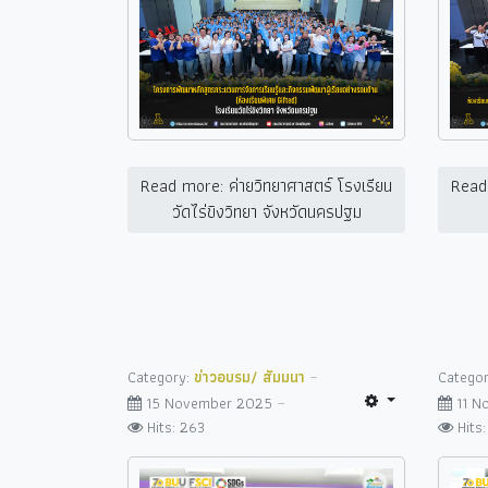
Read more: ค่ายวิทยาศาสตร์ โรงเรียน
Read 
วัดไร่ขิงวิทยา จังหวัดนครปฐม
Category:
ข่าวอบรม/ สัมมนา
Catego
15 November 2025
11 
Hits: 263
Hits