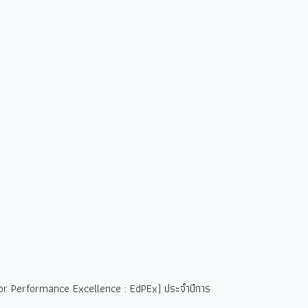
 for Performance Excellence : EdPEx) ประจำปีการ