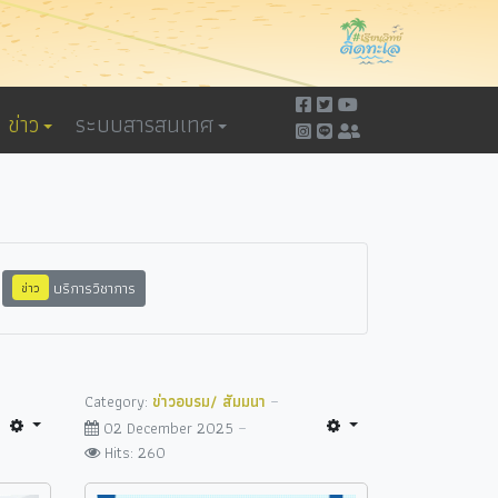
ข่าว
ระบบสารสนเทศ
บริการวิชาการ
ข่าว
Category:
ข่าวอบรม/ สัมมนา
02 December 2025
Hits: 260