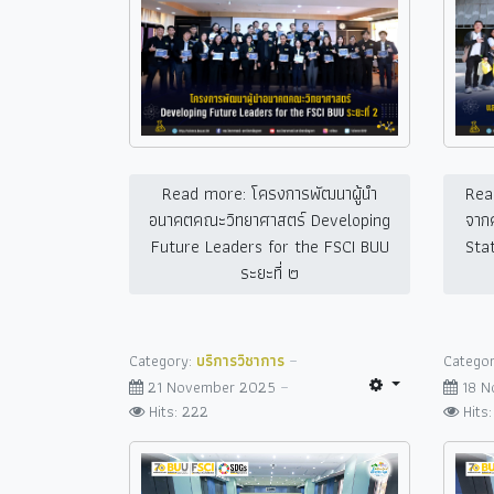
Read more: โครงการพัฒนาผู้นำ
Rea
อนาคตคณะวิทยาศาสตร์ Developing
จาก
Future Leaders for the FSCI BUU
Stat
ระยะที่ ๒
Category:
บริการวิชาการ
Catego
21 November 2025
18 
Hits: 222
Hits