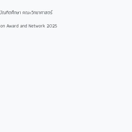
ับบัณฑิตศึกษา คณะวิทยาศาสตร์
ation Award and Network 2025