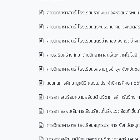
ค่ายวิทยาศาสตร์ โรงเรียนธาตุพนม จังหวัดนครพนม
ค่ายวิทยาศาสตร์ โรงเรียนสระบุรีวิทยาคม จังหวัดสระ
ค่ายวิทยาศาสตร์ โรงเรียนสตรีอ่างทอง จังหวัดอ่าง
ค่ายเสริมสร้างทักษะด้านวิทยาศาสตร์และเทคโนโลยี
ค่ายวิทยาศาสตร์ โรงเรียนชลราษฎรอำรุง จังหวัดชลบ
มอบทุนการศึกษามูลนิธิ สอวน. ประจำปีการศึกษา ๒
โครงการเตรียมความพร้อมด้านวิชาการสำหรับวิทยากร
โครงการส่งเสริมการเรียนรู้สะเต็มสิ่งแวดล้อมที่เ
ค่ายวิทยาศาสตร์ โรงเรียนสมุทรปราการ จังหวัดสมุ
โครงการพัฒนาผู้นำอนาคตคณะวิทยาศาสตร์ Devel