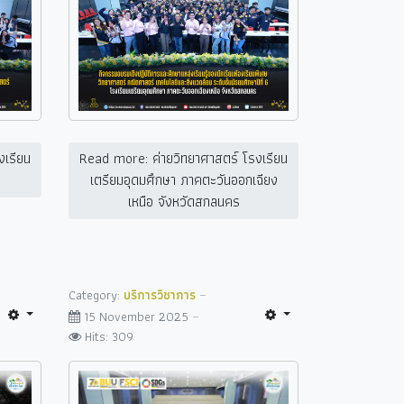
งเรียน
Read more: ค่ายวิทยาศาสตร์ โรงเรียน
เตรียมอุดมศึกษา ภาคตะวันออกเฉียง
เหนือ จังหวัดสกลนคร
Category:
บริการวิชาการ
15 November 2025
Hits: 309