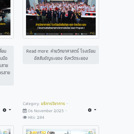
Read more: ค่ายวิทยาศาสตร์ โรงเรียน
ี่ยน
อัสสัมชัญระยอง จังหวัดระยอง
วมมือ
รสาย
ากรสาย
Category:
บริการวิชาการ
06 November 2025
Hits: 284