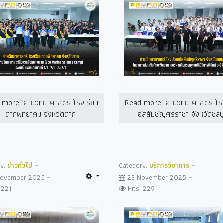
more: ค่ายวิทยาศาสตร์ โรงเรียน
Read more: ค่ายวิทยาศาสตร์ โร
ตากพิทยาคม จังหวัดตาก
อัสสัมชัญศรีราชา จังหวัดชลบุ
ry:
ข่าวทั่วไป
Category:
บริการวิชาการ
November 2025
23 November 2025
: 221
Hits: 229