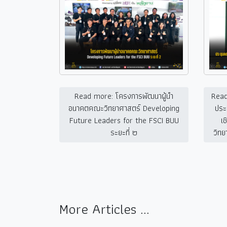
Read more: โครงการพัฒนาผู้นำ
Read
อนาคตคณะวิทยาศาสตร์ Developing
ประ
Future Leaders for the FSCI BUU
เ
ระยะที่ ๒
วิทย
More Articles ...