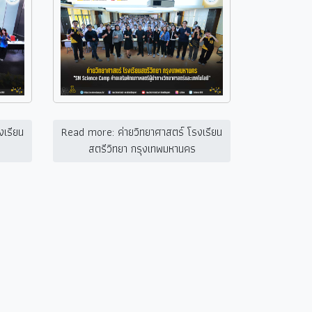
งเรียน
Read more: ค่ายวิทยาศาสตร์ โรงเรียน
สตรีวิทยา กรุงเทพมหานคร