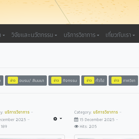
า
วิจัยและนวัตกรรม
บริการวิชาการ
เกี่ยวกับเรา
ม
อบรม/ สัมมนา
กิจกรรม
ทั่วไป
ภาควิชา
ข่าว
ข่าว
ข่าว
ข่าว
ry:
บริการวิชาการ
Category:
บริการวิชาการ
December 2025
15 December 2025
: 189
Hits: 205