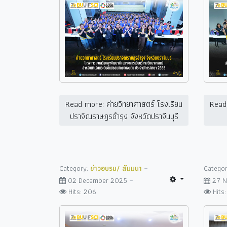
Read more: ค่ายวิทยาศาสตร์ โรงเรียน
Read 
ปราจิณราษฎรอำรุง จังหวัดปราจีนบุรี
Category:
ข่าวอบรม/ สัมมนา
Catego
02 December 2025
27 
Hits: 206
Hits