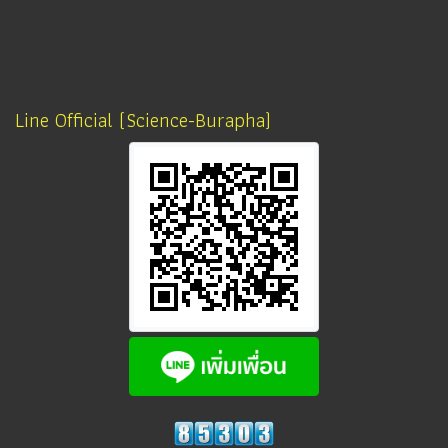
Line Official (Science-Burapha)