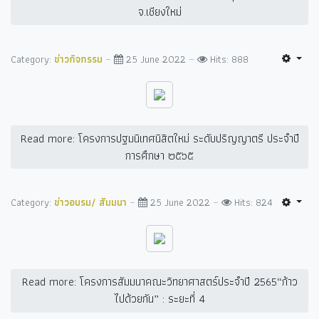
จ.เชียงใหม่
Category:
ข่าวกิจกรรม
25 June 2022
Hits: 888
Read more: โครงการปฐมนิเทศนิสิตใหม่ ระดับปริญญาตรี ประจำปี
การศึกษา ๒๕๖๕
Category:
ข่าวอบรม/ สัมมนา
25 June 2022
Hits: 824
Read more: โครงการสัมมนาคณะวิทยาศาสตร์ประจำปี 2565“ก้าว
ไปด้วยกัน” : ระยะที่ 4