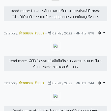
Read more: โครงการสัมมนาคณะวิทยาศาสตร์ประจำปี ๒๕๖๕
“ก้าวไปด้วยกัน” : ระยะที่ ๒ กลุ่มบุคลากรสายสนับสนุนวิชาการ
Category:
ข่าวอบรม/ สัมมนา
02 May 2022
Hits: 878
Read more: พิธีปิดโครงการโอลิมปิกวิชาการ สอวน. ค่าย ๒ ปีการ
ศึกษา ๒๕๖๕ สาขาคอมพิวเตอร์
Category:
ข่าวอบรม/ สัมมนา
02 May 2022
Hits: 744
Read more: เข้าร่วมการประชุมสภาคณบดีวิทยาศาสตร์แห่ง