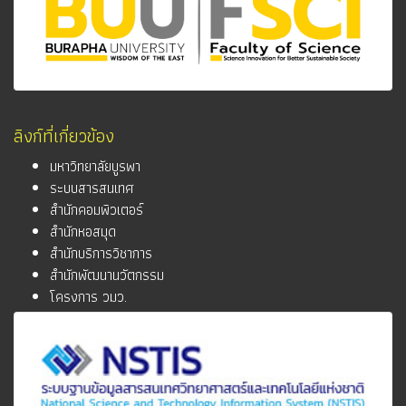
ลิงก์ที่เกี่ยวข้อง
มหาวิทยาลัยบูรพา
ระบบสารสนเทศ
สำนักคอมพิวเตอร์
สำนักหอสมุด
สำนักบริการวิชาการ
สำนักพัฒนานวัตกรรม
โครงการ วมว.