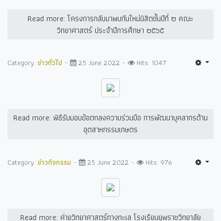
Read more: โครงการกลับมาพบกันใหม่นิสิตชั้นปีที่ ๒ คณะ
วิทยาศาสตร์ ประจำปีการศึกษา ๒๕๖๕
Category:
ข่าวทั่วไป
25 June 2022
Hits: 1047
Read more: พิธีรับมอบข้อตกลงความร่วมมือ การพัฒนาบุคลากรด้าน
อุตสาหกรรมเกษตร
Category:
ข่าวกิจกรรม
25 June 2022
Hits: 976
Read more: ค่ายวิทยาศาสตร์ทางทะเล โรงเรียนยุพราชวิทยาลัย