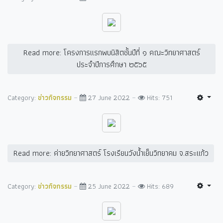
Read more: โครงการแรกพบนิสิตชั้นปีที่ ๑ คณะวิทยาศาสตร์
ประจำปีการศึกษา ๒๕๖๕
Category:
ข่าวกิจกรรม
27 June 2022
Hits: 751
Read more: ค่ายวิทยาศาสตร์ โรงเรียนวังน้ำเย็นวิทยาคม จ.สระแก้ว
Category:
ข่าวกิจกรรม
25 June 2022
Hits: 689