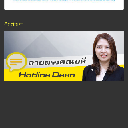
ติดต่อเรา