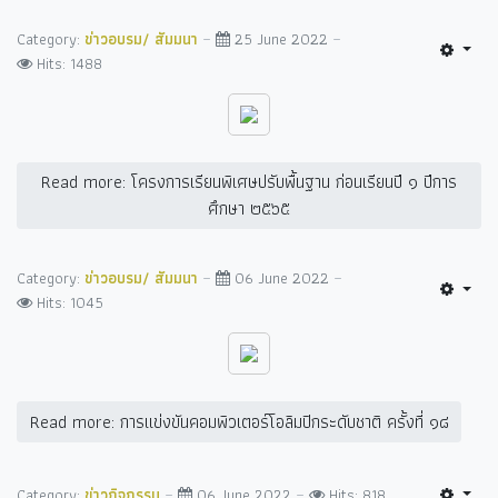
Category:
ข่าวอบรม/ สัมมนา
25 June 2022
Hits: 1488
Read more: โครงการเรียนพิเศษปรับพื้นฐาน ก่อนเรียนปี ๑ ปีการ
ศึกษา ๒๕๖๕
Category:
ข่าวอบรม/ สัมมนา
06 June 2022
Hits: 1045
Read more: การแข่งขันคอมพิวเตอร์โอลิมปิกระดับชาติ ครั้งที่ ๑๘
Category:
ข่าวกิจกรรม
06 June 2022
Hits: 818