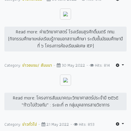
Read more: ค่ายวิทยาศาสตร์ โรงเรียนสุรศักดิ์มนตรี กทม.
(กิจกรรมศึกษาแหล่งเรียนรู้ภายนอกสถานศึกษา ระดับชั้นมัธยมศึกษาปี
ที่ ๖ โครงการห้องเรียนพิเศษ IEP)
Category:
ข่าวอบรม/ สัมมนา
30 May 2022
Hits: 814
Read more: โครงการสัมมนาคณะวิทยาศาสตร์ประจำปี ๒๕๖๕
“ก้าวไปด้วยกัน” : ระยะที่ ๓ กลุ่มบุคลากรสายวิชาการ
Category:
ข่าวทั่วไป
21 May 2022
Hits: 853