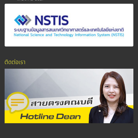
ติดต่อเรา