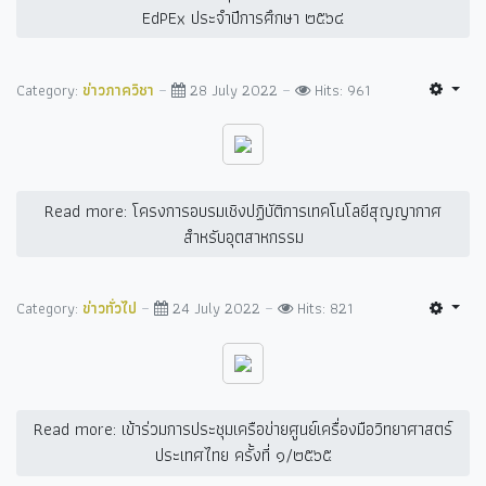
EdPEx ประจำปีการศึกษา ๒๕๖๔
Category:
ข่าวภาควิชา
28 July 2022
Hits: 961
Read more: โครงการอบรมเชิงปฏิบัติการเทคโนโลยีสุญญากาศ
สำหรับอุตสาหกรรม
Category:
ข่าวทั่วไป
24 July 2022
Hits: 821
Read more: เข้าร่วมการประชุมเครือข่ายศูนย์เครื่องมือวิทยาศาสตร์
ประเทศไทย ครั้งที่ ๑/๒๕๖๕