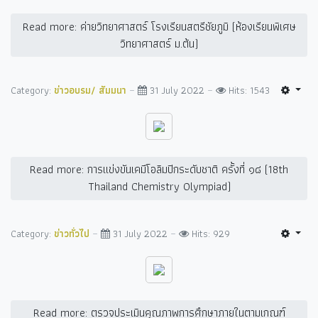
Read more: ค่ายวิทยาศาสตร์ โรงเรียนสตรีชัยภูมิ (ห้องเรียนพิเศษ
วิทยาศาสตร์ ม.ต้น)
Category:
ข่าวอบรม/ สัมมนา
31 July 2022
Hits: 1543
Read more: การแข่งขันเคมีโอลิมปิกระดับชาติ ครั้งที่ ๑๘ (18th
Thailand Chemistry Olympiad)
Category:
ข่าวทั่วไป
31 July 2022
Hits: 929
Read more: ตรวจประเมินคุณภาพการศึกษาภายในตามเกณฑ์