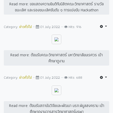
Read more: ขอแสดงความยินดีกับนิสิตคณะวิทยาศาสตร์ รางวัล
ชนะเลิศ และรองชนะเลิศอันดับ ๑ การแข่งขัน Hackathon
Category:
ข่าวทั่วไป
01 July 2022
Hits: 916
Read more: ต้อนรับคณะวิทยาศาสตร์ มหาวิทยาลัยนเรศวร เข้า
ศึกษาดูงาน
Category:
ข่าวทั่วไป
01 July 2022
Hits: 688
Read more: ต้อนรับสถาบันวิจัยและพัฒนา มรภ.พิบูลสงคราม เข้า
ศึกษาดูงานวารสารวิทยาศาสตร์บูรพา