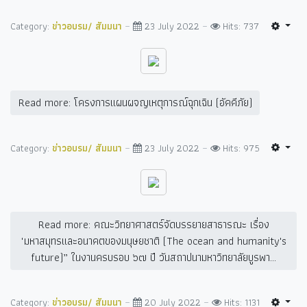
Category:
ข่าวอบรม/ สัมมนา
23 July 2022
Hits: 737
Read more: โครงการแผนผจญเหตุการณ์ฉุกเฉิน (อัคคีภัย)
Category:
ข่าวอบรม/ สัมมนา
23 July 2022
Hits: 975
Read more: คณะวิทยาศาสตร์จัดบรรยายสาธารณะ เรื่อง
"มหาสมุทรและอนาคตของมนุษยชาติ (The ocean and humanity's
future)” ในงานครบรอบ ๖๗ ปี วันสถาปนามหาวิทยาลัยบูรพา...
Category:
ข่าวอบรม/ สัมมนา
20 July 2022
Hits: 1131