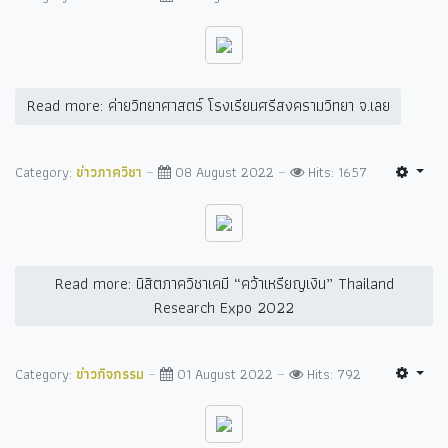
Read more: ค่ายวิทยาศาสตร์ โรงเรียนศรีสงครามวิทยา จ.เลย
Category:
ข่าวภาควิชา
08 August 2022
Hits: 1657
Read more: นิสิตภาควิชาเคมี “คว้าเหรียญเงิน” Thailand
Research Expo 2022
Category:
ข่าวกิจกรรม
01 August 2022
Hits: 792