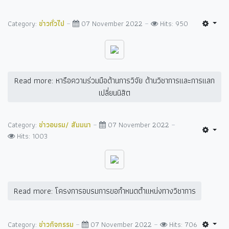
Category:
ข่าวทั่วไป
07 November 2022
Hits: 950
Read more: หารือความร่วมมือด้านการวิจัย ด้านวิชาการและการแลก
เปลี่ยนนิสิต
Category:
ข่าวอบรม/ สัมมนา
07 November 2022
Hits: 1003
Read more: โครงการอบรมการขอกำหนดตำแหน่งทางวิชาการ
Category:
ข่าวกิจกรรม
07 November 2022
Hits: 706