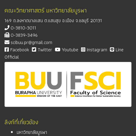
คณะวิทยาศาสตร์ มหาวิทยาลัยบูรพา
169 ถ.ลงหาดบางแสน ต.แสนสุข อ.เมือง จ.ชลบุรี 20131
0-3810-3011
0-3839-3496
scibuu.pr@gmail.com
Facebook
Twitter
Youtube
Instagram
Line
Official
ลิงก์ที่เกี่ยวข้อง
มหาวิทยาลัยบูรพา