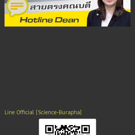
Line Official (Science-Burapha)