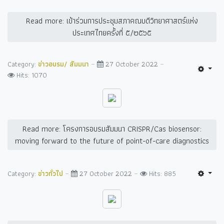
Read more: เข้าร่วมการประชุมสภาคณบดีวิทยาศาสตร์แห่ง
ประเทศไทยครั้งที่ ๕/๒๕๖๕
Category:
ข่าวอบรม/ สัมมนา
27 October 2022
Hits: 1070
Read more: โครงการอบรมสัมมนา CRISPR/Cas biosensor:
moving forward to the future of point-of-care diagnostics
Category:
ข่าวทั่วไป
27 October 2022
Hits: 885