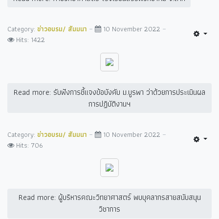
Category:
ข่าวอบรม/ สัมมนา
10 November 2022
Hits: 1422
Read more: รับฟังการชี้แจงข้อบังคับ ม.บูรพา ว่าด้วยการประเมินผล
การปฏิบัติงานฯ
Category:
ข่าวอบรม/ สัมมนา
10 November 2022
Hits: 706
Read more: ผู้บริหารคณะวิทยาศาสตร์ พบบุคลากรสายสนับสนุน
วิชาการ