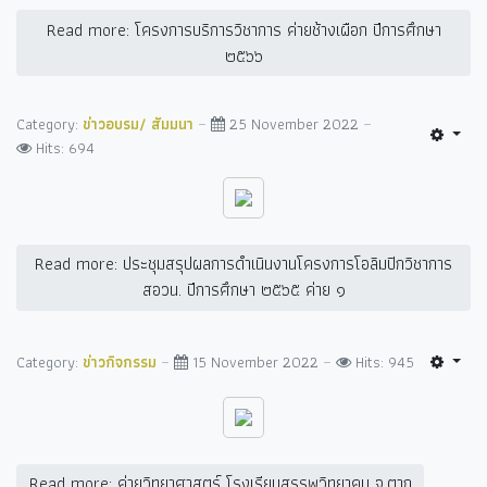
Read more: โครงการบริการวิชาการ ค่ายช้างเผือก ปีการศึกษา
๒๕๖๖
Category:
ข่าวอบรม/ สัมมนา
25 November 2022
Hits: 694
Read more: ประชุมสรุปผลการดำเนินงานโครงการโอลิมปิกวิชาการ
สอวน. ปีการศึกษา ๒๕๖๕ ค่าย ๑
Category:
ข่าวกิจกรรม
15 November 2022
Hits: 945
Read more: ค่ายวิทยาศาสตร์ โรงเรียนสรรพวิทยาคม จ.ตาก