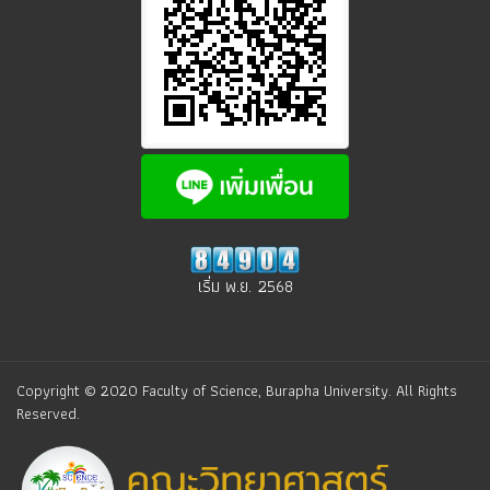
เริ่ม พ.ย. 2568
Copyright © 2020 Faculty of Science, Burapha University. All Rights
Reserved.