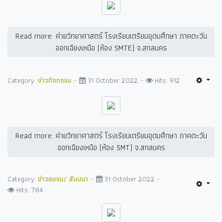
Read more: ค่ายวิทยาศาสตร์ โรงเรียนเตรียมอุดมศึกษา ภาคตะวัน
ออกเฉียงเหนือ (ห้อง SMTE) จ.สกลนคร
Category:
ข่าวกิจกรรม
31 October 2022
Hits: 912
Read more: ค่ายวิทยาศาสตร์ โรงเรียนเตรียมอุดมศึกษา ภาคตะวัน
ออกเฉียงเหนือ (ห้อง SMT) จ.สกลนคร
Category:
ข่าวอบรม/ สัมมนา
31 October 2022
Hits: 784