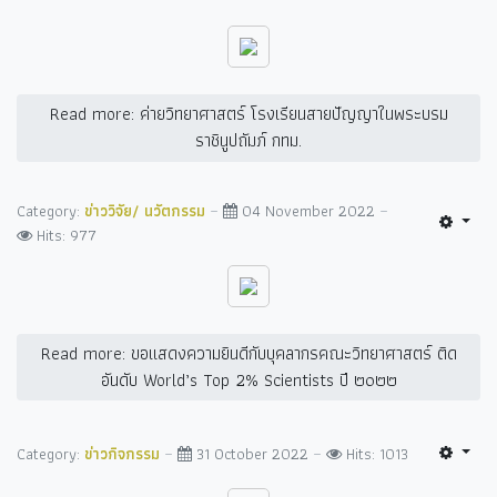
Read more: ค่ายวิทยาศาสตร์ โรงเรียนสายปัญญาในพระบรม
ราชินูปถัมภ์ กทม.
Category:
ข่าววิจัย/ นวัตกรรม
04 November 2022
Hits: 977
Read more: ขอแสดงความยินดีกับบุคลากรคณะวิทยาศาสตร์ ติด
อันดับ World’s Top 2% Scientists ปี ๒๐๒๒
Category:
ข่าวกิจกรรม
31 October 2022
Hits: 1013