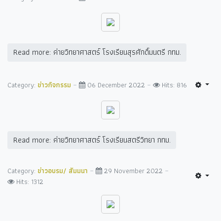
Read more: ค่ายวิทยาศาสตร์ โรงเรียนสุรศักดิ์มนตรี กทม.
Category:
ข่าวกิจกรรม
06 December 2022
Hits: 816
Read more: ค่ายวิทยาศาสตร์ โรงเรียนสตรีวิทยา กทม.
Category:
ข่าวอบรม/ สัมมนา
29 November 2022
Hits: 1312