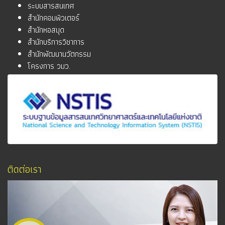
ระบบสารสนเทศ
สำนักคอมพิวเตอร์
สำนักหอสมุด
สำนักบริการวิชาการ
สำนักพัฒนานวัตกรรม
โครงการ วมว.
ติดต่อเรา