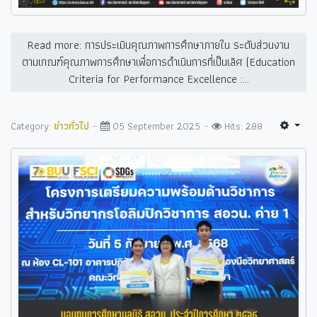
Read more: การประเมินคุณภาพการศึกษาภายใน ระดับส่วนงาน
ตามเกณฑ์คุณภาพการศึกษาเพื่อการดำเนินการที่เป็นเลิศ (Education
Criteria for Performance Excellence :...
Category:
ข่าวทั่วไป
05 September 2025
Hits: 288