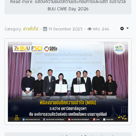
Read more: แสดงความยินดีสถานประกอบการและนิสิต รับรางวัล
BUU CWIE Day 2026
Category:
ข่าวทั่วไป
19 December 2025
Hits: 246