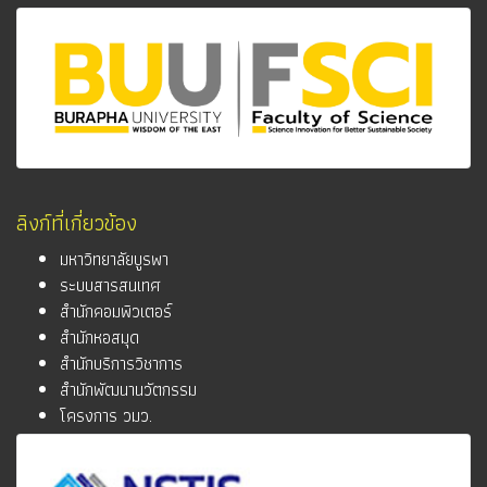
ลิงก์ที่เกี่ยวข้อง
มหาวิทยาลัยบูรพา
ระบบสารสนเทศ
สำนักคอมพิวเตอร์
สำนักหอสมุด
สำนักบริการวิชาการ
สำนักพัฒนานวัตกรรม
โครงการ วมว.