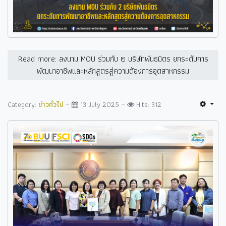
Read more: ลงนาม MOU ร่วมกับ ๒ บริษัทพันธมิตร ยกระดับการ
พัฒนาอาชีพและหลักสูตรสู่ความต้องการอุตสาหกรรม
Category:
ข่าวทั่วไป
13 July 2025
Hits: 312