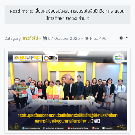
Read more: เยี่ยมศูนย์อบรมโครงการอบรมโอลิมปิกวิชาการ สอวน.
ปีการศึกษา ๒๕๖๘ ค่าย ๑
Category:
ข่าวทั่วไป
07 October 2025
Hits: 490