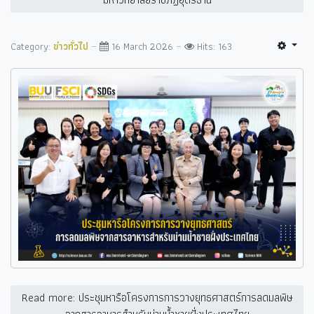
Category:
ข่าวทั่วไป
16 March 2026
Hits: 163
Read more: ประชุมหารือโครงการการวางยุทธศาสตร์การลดมลพิษ