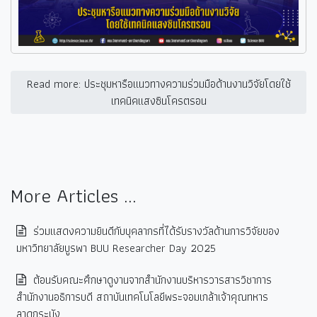
Read more: ประชุมหารือแนวทางความร่วมมือด้านงานวิจัยโดยใช้
เทคนิคแสงซินโครตรอน
More Articles ...
ร่วมแสดงความยินดีกับบุคลากรที่ได้รับรางวัลด้านการวิจัยของ
มหาวิทยาลัยบูรพา BUU Researcher Day 2025
ต้อนรับคณะศึกษาดูงานจากสำนักงานบริหารวารสารวิชาการ
สำนักงานอธิการบดี สถาบันเทคโนโลยีพระจอมเกล้าเจ้าคุณทหาร
ลาดกระบัง