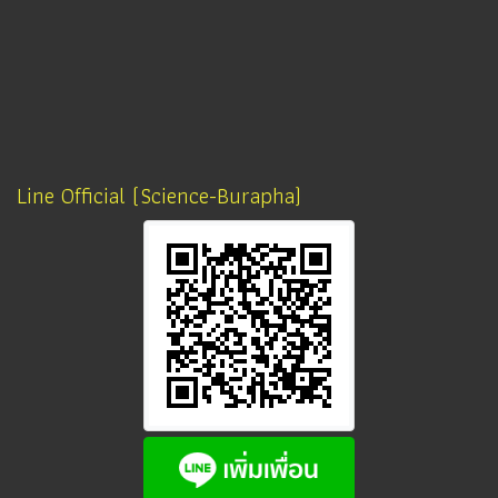
Line Official (Science-Burapha)