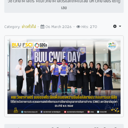
วิชาวิทยาศาสตร์ คณะวิทยาศาสตร์และเทคโนโลยี มหาวิทยาลัยราชภัฏ
เลย
Category:
ข่าวทั่วไป
06 March 2026
Hits: 270