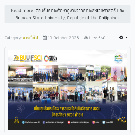
Read more: ต้อนรับคณะศึกษาดูงานจากคณะสหเวชศาสตร์ และ
Bulacan State University, Republic of the Philippines
Category:
ข่าวทั่วไป
10 October 2025
Hits: 568