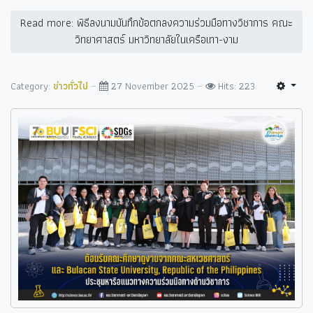
Read more: พิธีลงนามบันทึกข้อตกลงความร่วมมือทางวิชาการ คณะ
วิทยาศาสตร์ มหาวิทยาลัยในเครือเทา-งาม
Category:
ข่าวทั่วไป
27 November 2025
Hits: 223