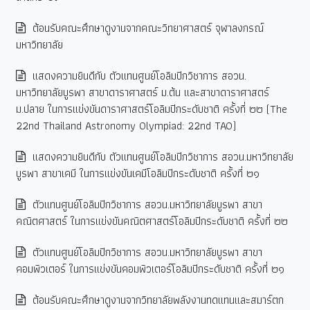
ต้อนรับคณะศึกษาดูงานจากคณะวิทยาศาสตร์ จุฬาลงกรณ์
มหาวิทยาลัย
แสดงความยินดีกับ ตัวแทนศูนย์โอลิมปิกวิชาการ สอวน.
มหาวิทยาลัยบูรพา สาขาดาราศาสตร์ ม.ต้น และสาขาดาราศาสตร์
ม.ปลาย ในการแข่งขันดาราศาสตร์โอลิมปิกระดับชาติ ครั้งที่ ๒๒ (The
22nd Thailand Astronomy Olympiad: 22nd TAO)
แสดงความยินดีกับ ตัวแทนศูนย์โอลิมปิกวิชาการ สอวน.มหาวิทยาลัย
บูรพา สาขาเคมี ในการแข่งขันเคมีโอลิมปิกระดับชาติ ครั้งที่ ๒๑
ตัวแทนศูนย์โอลิมปิกวิชาการ สอวน.มหาวิทยาลัยบูรพา สาขา
คณิตศาสตร์ ในการแข่งขันคณิตศาสตร์โอลิมปิกระดับชาติ ครั้งที่ ๒๒
ตัวแทนศูนย์โอลิมปิกวิชาการ สอวน.มหาวิทยาลัยบูรพา สาขา
คอมพิวเตอร์ ในการแข่งขันคอมพิวเตอร์โอลิมปิกระดับชาติ ครั้งที่ ๒๑
ต้อนรับคณะศึกษาดูงานจากวิทยาลัยพลังงานทดแทนและสมาร์ตก