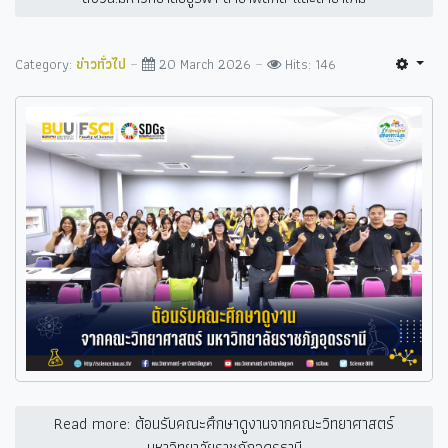
Category:
ข่าวทั่วไป
20 March 2026
Hits: 146
Read more: ต้อนรับคณะศึกษาดูงานจากคณะวิทยาศาสตร์
มหาวิทยาลัยราชภัฏอุดรธานี