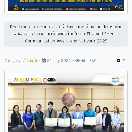
Read more: คณะวิทยาศาสตร์ ประกาศเจตจำนงร่วมเป็นเครือข่าย
พลังสื่อสารวิทยาศาสตร์ประเทศไทยในงาน Thailand Science
Communication Award and Network 2025
Category:
ข่าวทั่วไป
24 July 2025
Hits: 360