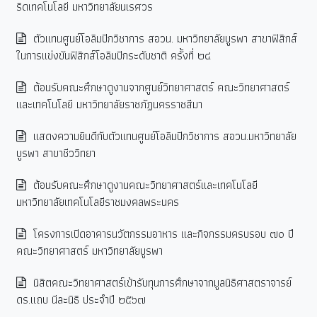
ริดเทคโนโลยี มหาวิทยาลัยนเรศวร
ตัวแทนศูนย์โอลิมปิกวิชาการ สอวน. มหาวิทยาลัยบูรพา สาขาฟิสิกส์
ในการแข่งขันฟิสิกส์โอลิมปิกระดับชาติ ครั้งที่ ๒๔
ต้อนรับคณะศึกษาดูงานจากศูนย์วิทยาศาสตร์ คณะวิทยาศาสตร์
และเทคโนโลยี มหาวิทยาลัยราชภัฏนครราชสีมา
แสดงความยินดีกับตัวแทนศูนย์โอลิมปิกวิชาการ สอวน.มหาวิทยาลัย
บูรพา สาขาชีววิทยา
ต้อนรับคณะศึกษาดูงานคณะวิทยาศาสตร์และเทคโนโลยี
มหาวิทยาลัยเทคโนโลยีราชมงคลพระนคร
โครงการเปิดอาคารนวัตกรรมอาหาร และกิจกรรมครบรอบ ๗๐ ปี
คณะวิทยาศาสตร์ มหาวิทยาลัยบูรพา
นิสิตคณะวิทยาศาสตร์เข้ารับทุนการศึกษาจากมูลนิธิศาสตราจารย์
ดร.แถบ นีละนิธิ ประจำปี ๒๕๖๗