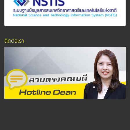
ติดต่อเรา