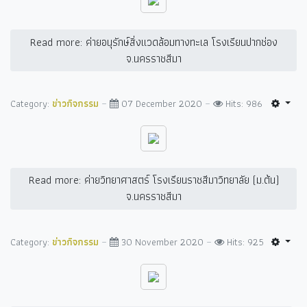
Read more: ค่ายอนุรักษ์สิ่งแวดล้อมทางทะเล โรงเรียนปากช่อง
จ.นครราชสีมา
Category:
ข่าวกิจกรรม
07 December 2020
Hits: 986
Read more: ค่ายวิทยาศาสตร์ โรงเรียนราชสีมาวิทยาลัย (ม.ต้น)
จ.นครราชสีมา
Category:
ข่าวกิจกรรม
30 November 2020
Hits: 925