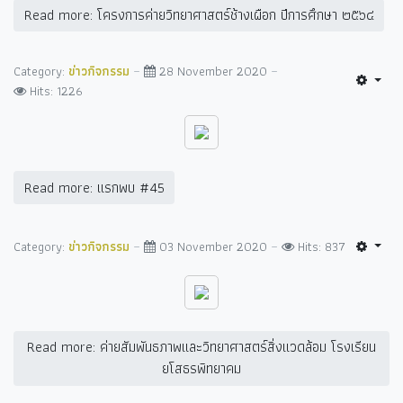
Read more: โครงการค่ายวิทยาศาสตร์ช้างเผือก ปีการศึกษา ๒๕๖๔
Category:
ข่าวกิจกรรม
28 November 2020
Hits: 1226
Read more: แรกพบ #45
Category:
ข่าวกิจกรรม
03 November 2020
Hits: 837
Read more: ค่ายสัมพันธภาพและวิทยาศาสตร์สิ่งแวดล้อม โรงเรียน
ยโสธรพิทยาคม