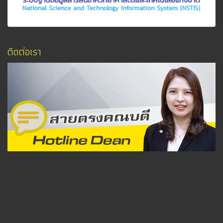
ติดต่อเรา