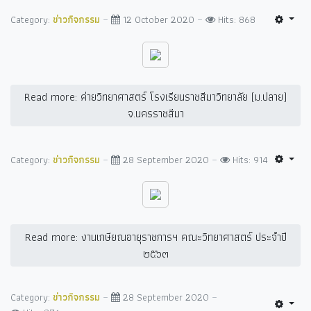
Category:
ข่าวกิจกรรม
12 October 2020
Hits: 868
Read more: ค่ายวิทยาศาสตร์ โรงเรียนราชสีมาวิทยาลัย (ม.ปลาย)
จ.นครราชสีมา
Category:
ข่าวกิจกรรม
28 September 2020
Hits: 914
Read more: งานเกษียณอายุราชการฯ คณะวิทยาศาสตร์ ประจำปี
๒๕๖๓
Category:
ข่าวกิจกรรม
28 September 2020