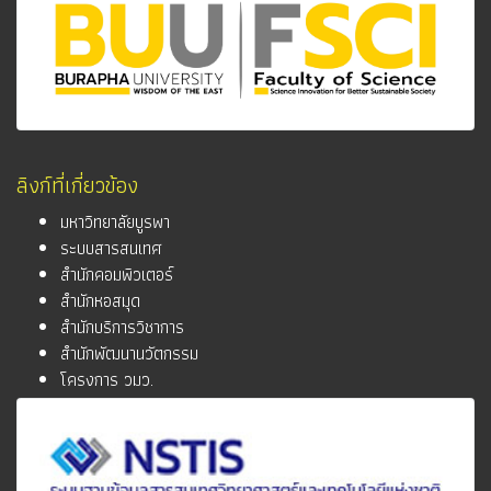
ลิงก์ที่เกี่ยวข้อง
มหาวิทยาลัยบูรพา
ระบบสารสนเทศ
สำนักคอมพิวเตอร์
สำนักหอสมุด
สำนักบริการวิชาการ
สำนักพัฒนานวัตกรรม
โครงการ วมว.