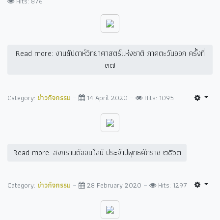
Hits: 876
Read more: งานสัปดาห์วิทยาศาสตร์แห่งชาติ ภาคตะวันออก ครั้งที่
๓๗
Category:
ข่าวกิจกรรม
14 April 2020
Hits: 1095
Read more: สงกรานต์ออนไลน์ ประจำปีพุทธศักราช ๒๕๖๓
Category:
ข่าวกิจกรรม
28 February 2020
Hits: 1297