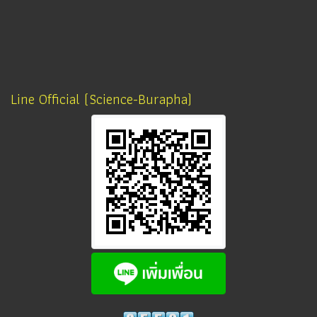
Line Official (Science-Burapha)