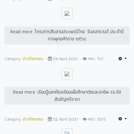
Read more: โครงการสืบสานประเพณีไทย: วันสงกรานต์ ประจำปี
การพุทธศักราช ๒๕๖๔
Category:
ข่าวกิจกรรม
08 April 2021
Hits: 761
Read more: เรียนรู้นอกห้องเรียนเพื่อศึกษาต่อและอาชีพ รร.อัส
สัมชัญศรีราชา
Category:
ข่าวกิจกรรม
02 April 2021
Hits: 1203