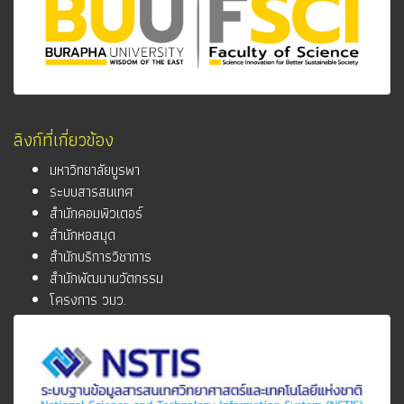
ลิงก์ที่เกี่ยวข้อง
มหาวิทยาลัยบูรพา
ระบบสารสนเทศ
สำนักคอมพิวเตอร์
สำนักหอสมุด
สำนักบริการวิชาการ
สำนักพัฒนานวัตกรรม
โครงการ วมว.