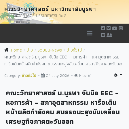
คณะวิทยาศาสตร์ มหาวิทยาลัยบูรพา
"เรียนวิทยาศาสตร์ บรรยากาศริมทะเล"
Home
ข่าว
SciBUU-News
ข่าวทั่วไป
คณะวิทยาศาสตร์ ม.บูรพา จับมือ EEC - หอการค้า – สภาอุตสาหกรรม
หารือเดินหน้าผลิตกำลังคน สมรรถนะสูงขับเคลื่อนเศรษฐกิจภาคตะวันออก
Category:
ข่าวทั่วไป
04 July 2026
Hits: 61
คณะวิทยาศาสตร์ ม.บูรพา จับมือ EEC -
หอการค้า – สภาอุตสาหกรรม หารือเดิน
หน้าผลิตกำลังคน สมรรถนะสูงขับเคลื่อน
เศรษฐกิจภาคตะวันออก