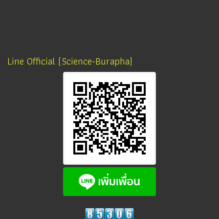
Line Official (Science-Burapha)