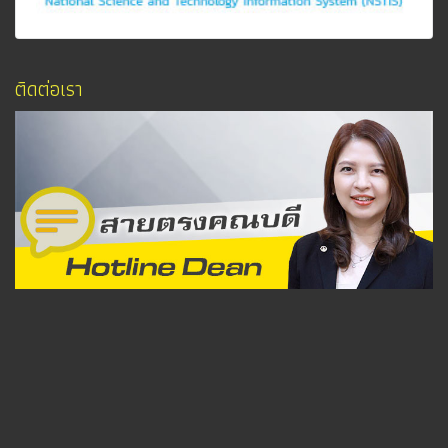
ติดต่อเรา