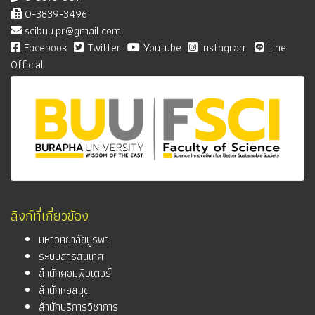
0-3839-3496
scibuu.pr@gmail.com
Facebook
Twitter
Youtube
Instagram
Line
Official
ลิงก์ที่เกี่ยวข้อง
มหาวิทยาลัยบูรพา
ระบบสารสนเทศ
สำนักคอมพิวเตอร์
สำนักหอสมุด
สำนักบริการวิชาการ