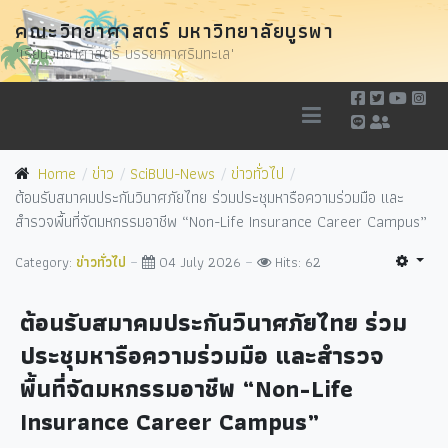
คณะวิทยาศาสตร์ มหาวิทยาลัยบูรพา
"เรียนวิทยาศาสตร์ บรรยากาศริมทะเล"
Home
ข่าว
SciBUU-News
ข่าวทั่วไป
ต้อนรับสมาคมประกันวินาศภัยไทย ร่วมประชุมหารือความร่วมมือ และ
สำรวจพื้นที่จัดมหกรรมอาชีพ “Non-Life Insurance Career Campus”
Category:
ข่าวทั่วไป
04 July 2026
Hits: 62
ต้อนรับสมาคมประกันวินาศภัยไทย ร่วม
ประชุมหารือความร่วมมือ และสำรวจ
พื้นที่จัดมหกรรมอาชีพ “Non-Life
Insurance Career Campus”