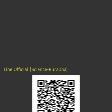
Line Official (Science-Burapha)