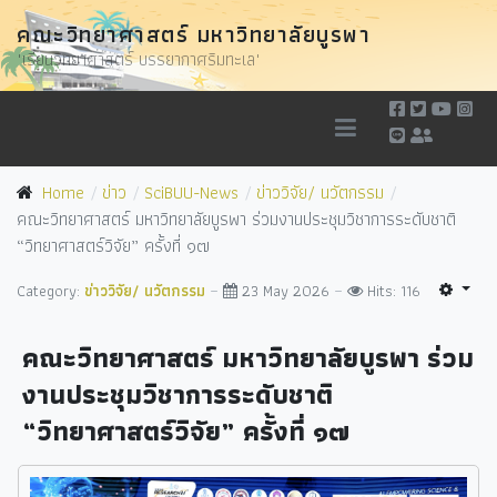
คณะวิทยาศาสตร์ มหาวิทยาลัยบูรพา
"เรียนวิทยาศาสตร์ บรรยากาศริมทะเล"
Home
ข่าว
SciBUU-News
ข่าววิจัย/ นวัตกรรม
คณะวิทยาศาสตร์ มหาวิทยาลัยบูรพา ร่วมงานประชุมวิชาการระดับชาติ
“วิทยาศาสตร์วิจัย” ครั้งที่ ๑๗
Category:
ข่าววิจัย/ นวัตกรรม
23 May 2026
Hits: 116
คณะวิทยาศาสตร์ มหาวิทยาลัยบูรพา ร่วม
งานประชุมวิชาการระดับชาติ
“วิทยาศาสตร์วิจัย” ครั้งที่ ๑๗