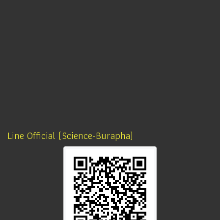
Line Official (Science-Burapha)