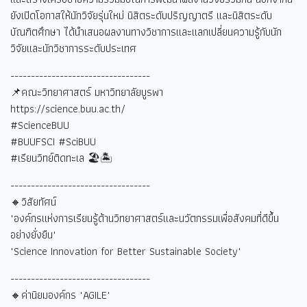
ยังเปิดโอกาสให้นักวิจัยรุ่นใหม่ นิสิตระดับปริญญาตรี และนิสิตระดับ
บัณฑิตศึกษา ได้นำเสนอผลงานทางวิชาการและแลกเปลี่ยนความรู้กับนัก
วิจัยและนักวิชาการระดับประเทศ
----------------------------------
📌คณะวิทยาศาสตร์ มหาวิทยาลัยบูรพา
https://science.buu.ac.th/
#ScienceBUU
#BUUFSCI #SciBUU
#
เรียนวิทย์ติดทะเล
🏖🏝
----------------------------------
🔸วิสัยทัศน์
"องค์กรแห่งการเรียนรู้ด้านวิทยาศาสตร์และนวัตกรรมเพื่อสังคมที่ดีขึ้น
อย่างยั่งยืน"
"Science Innovation for Better Sustainable Society"
----------------------------------
🔸ค่านิยมองค์กร "AGILE"