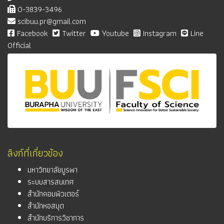
0-3839-3496
scibuu.pr@gmail.com
Facebook
Twitter
Youtube
Instagram
Line
Official
ลิงก์ที่เกี่ยวข้อง
มหาวิทยาลัยบูรพา
ระบบสารสนเทศ
สำนักคอมพิวเตอร์
สำนักหอสมุด
สำนักบริการวิชาการ