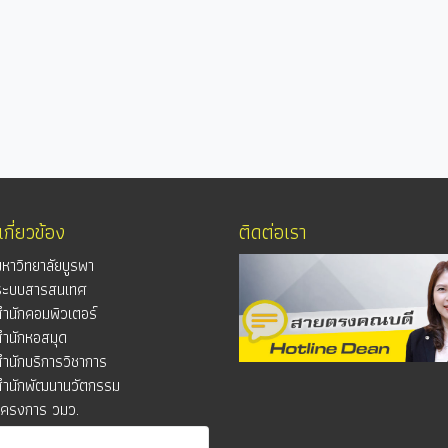
่เกี่ยวข้อง
ติดต่อเรา
มหาวิทยาลัยบูรพา
ระบบสารสนเทศ
สำนักคอมพิวเตอร์
สำนักหอสมุด
สำนักบริการวิชาการ
สำนักพัฒนานวัตกรรม
โครงการ วมว.