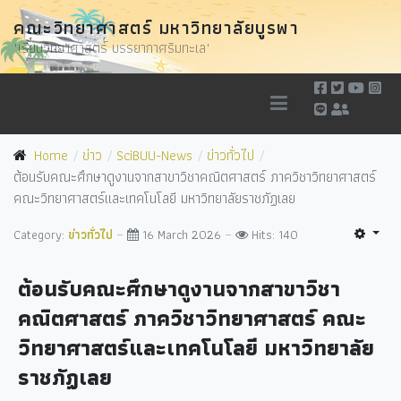
คณะวิทยาศาสตร์ มหาวิทยาลัยบูรพา
"เรียนวิทยาศาสตร์ บรรยากาศริมทะเล"
Home
ข่าว
SciBUU-News
ข่าวทั่วไป
ต้อนรับคณะศึกษาดูงานจากสาขาวิชาคณิตศาสตร์ ภาควิชาวิทยาศาสตร์
คณะวิทยาศาสตร์และเทคโนโลยี มหาวิทยาลัยราชภัฏเลย
Category:
ข่าวทั่วไป
16 March 2026
Hits: 140
ต้อนรับคณะศึกษาดูงานจากสาขาวิชา
คณิตศาสตร์ ภาควิชาวิทยาศาสตร์ คณะ
วิทยาศาสตร์และเทคโนโลยี มหาวิทยาลัย
ราชภัฏเลย