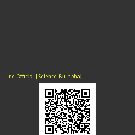
Line Official (Science-Burapha)