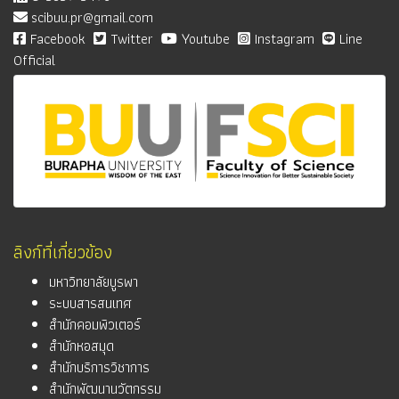
scibuu.pr@gmail.com
Facebook
Twitter
Youtube
Instagram
Line
Official
ลิงก์ที่เกี่ยวข้อง
มหาวิทยาลัยบูรพา
ระบบสารสนเทศ
สำนักคอมพิวเตอร์
สำนักหอสมุด
สำนักบริการวิชาการ
สำนักพัฒนานวัตกรรม