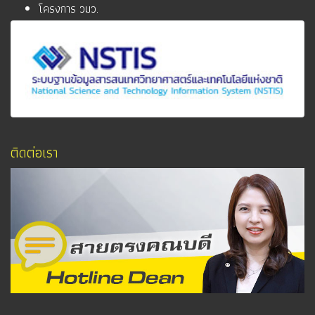
โครงการ วมว.
ติดต่อเรา