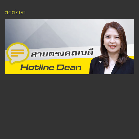
ติดต่อเรา