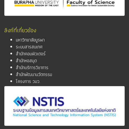
ลิงก์ที่เกี่ยวข้อง
มหาวิทยาลัยบูรพา
ระบบสารสนเทศ
สำนักคอมพิวเตอร์
สำนักหอสมุด
สำนักบริการวิชาการ
สำนักพัฒนานวัตกรรม
โครงการ วมว.