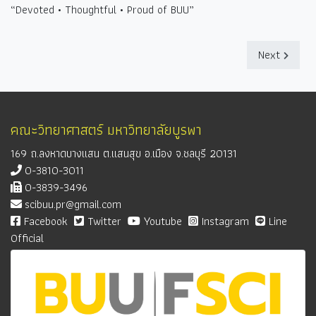
“Devoted • Thoughtful • Proud of BUU”
Next
คณะวิทยาศาสตร์ มหาวิทยาลัยบูรพา
169 ถ.ลงหาดบางแสน ต.แสนสุข อ.เมือง จ.ชลบุรี 20131
0-3810-3011
0-3839-3496
scibuu.pr@gmail.com
Facebook
Twitter
Youtube
Instagram
Line
Official