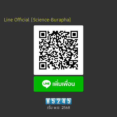
Line Official (Science-Burapha)
เริ่ม พ.ย. 2568