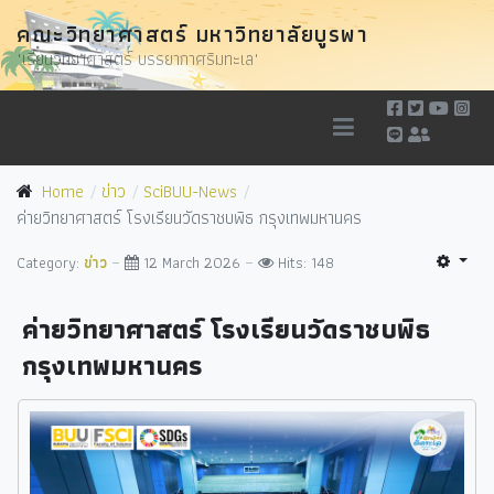
คณะวิทยาศาสตร์ มหาวิทยาลัยบูรพา
"เรียนวิทยาศาสตร์ บรรยากาศริมทะเล"
Home
ข่าว
SciBUU-News
ค่ายวิทยาศาสตร์ โรงเรียนวัดราชบพิธ กรุงเทพมหานคร
Category:
ข่าว
12 March 2026
Hits: 148
ค่ายวิทยาศาสตร์ โรงเรียนวัดราชบพิธ
กรุงเทพมหานคร