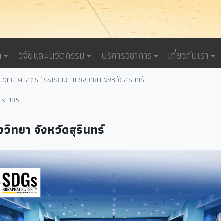
า
วิจัยและนวัตกรรม
บริการวิชาการ
เกี่ยวกับเรา
ายวิทยาศาสตร์ โรงเรียนกาบเชิงวิทยา จังหวัดสุรินทร์
ts: 185
วิทยา จังหวัดสุรินทร์