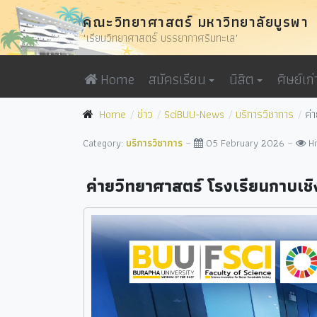
คณะวิทยาศาสตร์ มหาวิทยาลัยบูรพา
"เรียนวิทยาศาสตร์ บรรยากาศริมทะเล"
Home
สมัครเรียน
นิสิต
ศิษย์เก่
Home
ข่าว
SciBUU-News
บริการวิชาการ
ค่
Category:
บริการวิชาการ
05 February 2026
Hi
ค่ายวิทยาศาสตร์ โรงเรียนกาบเชิง