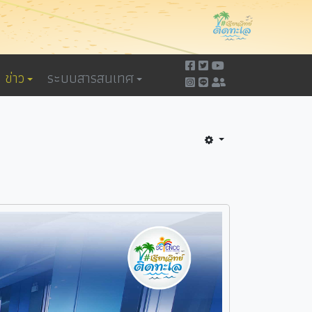
ข่าว
ระบบสารสนเทศ