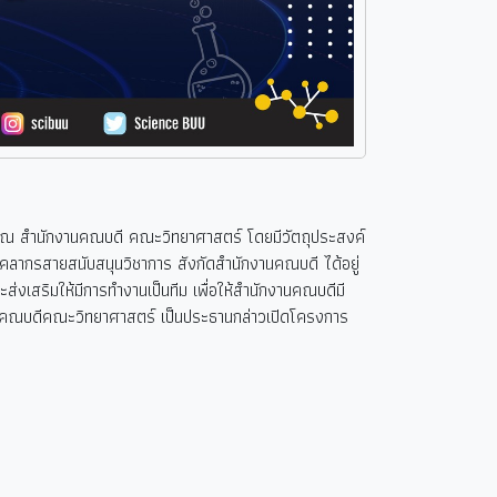
 สำนักงานคณบดี คณะวิทยาศาสตร์ โดยมีวัตถุประสงค์
ุคลากรสายสนับสนุนวิชาการ สังกัดสำนักงานคณบดี ได้อยู่
งเสริมให้มีการทำงานเป็นทีม เพื่อให้สำนักงานคณบดีมี
กษ์ คณบดีคณะวิทยาศาสตร์ เป็นประธานกล่าวเปิดโครงการ