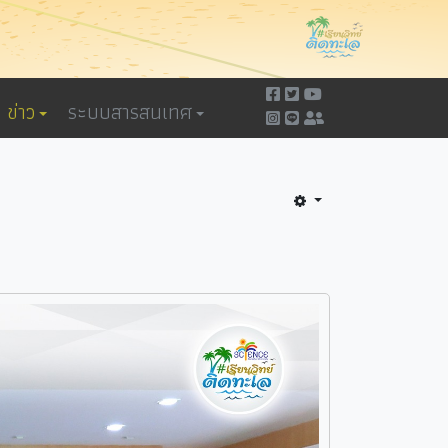
ข่าว
ระบบสารสนเทศ