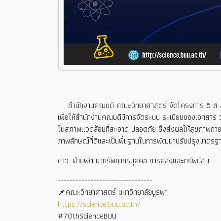
สำนักงานคณบดี คณะวิทยาศาสตร์ จัดโครงการ ๕ ส สำ
เพื่อให้สำนักงานคณบดีมีการจัดระบบ ระเบียบของเอกสาร ว
ในสภาพแวดล้อมที่สะอาด ปลอดภัย ซึ่งส่งผลให้สุขภาพกายแล
ภาพลักษณ์ที่ดีและเป็นพื้นฐานในการพัฒนาปรับปรุงมาตรฐ
ข่าว: ฝ่ายพัฒนาทรัพยากรบุคคล การคลังและทรัพย์สิน
--------------------------------
📌คณะวิทยาศาสตร์ มหาวิทยาลัยบูรพา
https://science.buu.ac.th/
#70thScienceBUU