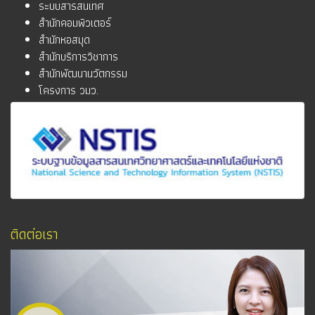
ระบบสารสนเทศ
สำนักคอมพิวเตอร์
สำนักหอสมุด
สำนักบริการวิชาการ
สำนักพัฒนานวัตกรรม
โครงการ วมว.
ติดต่อเรา