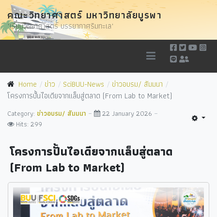
คณะวิทยาศาสตร์ มหาวิทยาลัยบูรพา
"เรียนวิทยาศาสตร์ บรรยากาศริมทะเล"
Home
ข่าว
SciBUU-News
ข่าวอบรม/ สัมมนา
โครงการปั้นไอเดียจากแล็บสู่ตลาด (From Lab to Market)
Category:
ข่าวอบรม/ สัมมนา
22 January 2026
Hits: 299
โครงการปั้นไอเดียจากแล็บสู่ตลาด
(From Lab to Market)