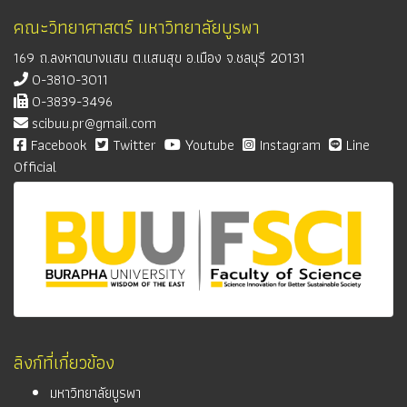
คณะวิทยาศาสตร์ มหาวิทยาลัยบูรพา
169 ถ.ลงหาดบางแสน ต.แสนสุข อ.เมือง จ.ชลบุรี 20131
0-3810-3011
0-3839-3496
scibuu.pr@gmail.com
Facebook
Twitter
Youtube
Instagram
Line
Official
ลิงก์ที่เกี่ยวข้อง
มหาวิทยาลัยบูรพา