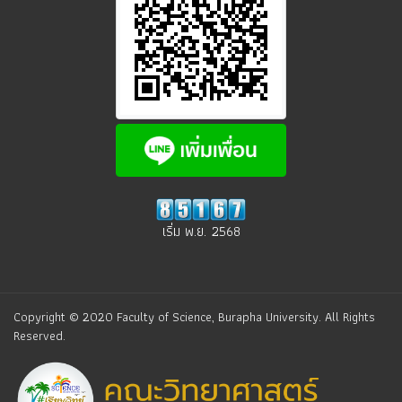
เริ่ม พ.ย. 2568
Copyright © 2020 Faculty of Science, Burapha University. All Rights
Reserved.