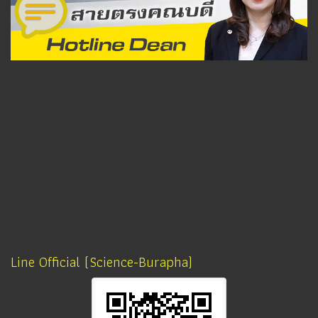
Line Official (Science-Burapha)