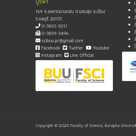
บูรพา
169 ถ.ลงหาดบางแสน ต.แสนสุข อ.เมือง
จ.ชลบุรี 20131
0-3810-3011
0-3839-3496
scibuu.pr@gmail.com
Facebook
Twitter
Youtube
Instagram
Line Official
Copyright © 2020 Faculty of Science, Burapha Universit