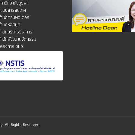
มหาวิทยาลัยบูรพา
ระบบสารสนเทศ
สำนักคอมพิวเตอร์
สำนักหอสมุด
สำนักบริการวิชาการ
สำนักพัฒนานวัตกรรม
โครงการ วมว.
y. All Rights Reserved.