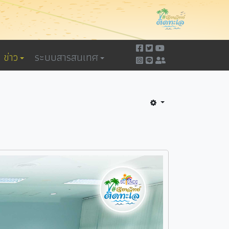
ข่าว
ระบบสารสนเทศ