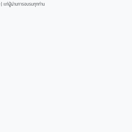
 แก่ผู้ผ่านการอบรมทุกท่าน