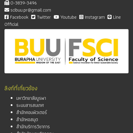
0-3839-3496
scibuu.pr@gmail.com
Facebook
Twitter
Youtube
Instagram
Line
Official
ลิงก์ที่เกี่ยวข้อง
มหาวิทยาลัยบูรพา
ระบบสารสนเทศ
สำนักคอมพิวเตอร์
สำนักหอสมุด
สำนักบริการวิชาการ