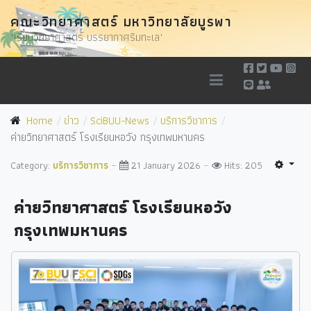
คณะวิทยาศาสตร์ มหาวิทยาลัยบูรพา
"เรียนวิทยาศาสตร์ บรรยากาศริมทะเล"
Home
ข่าว
SciBUU-News
บริการวิชาการ
ค่ายวิทยาศาสตร์ โรงเรียนหอวัง กรุงเทพมหานคร
Category:
บริการวิชาการ
21 January 2026
Hits: 205
ค่ายวิทยาศาสตร์ โรงเรียนหอวัง
กรุงเทพมหานคร