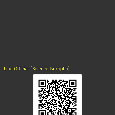
Line Official (Science-Burapha)