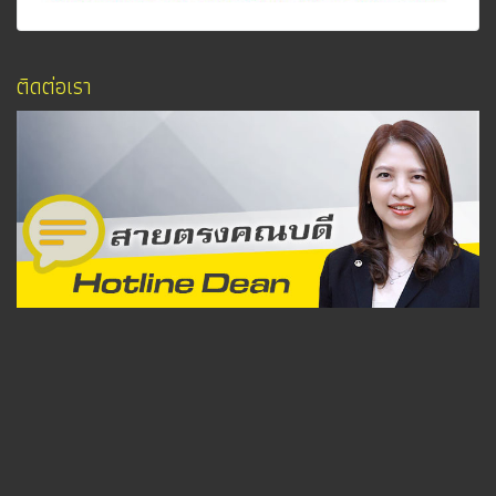
ติดต่อเรา