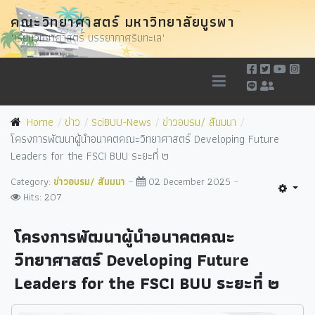
คณะวิทยาศาสตร์ มหาวิทยาลัยบูรพา
"เรียนวิทยาศาสตร์ บรรยากาศริมทะเล"
Home
ข่าว
SciBUU-News
ข่าวอบรม/ สัมมนา
โครงการพัฒนาผู้นำอนาคตคณะวิทยาศาสตร์ Developing Future
Leaders for the FSCI BUU ระยะที่ ๒
Category:
ข่าวอบรม/ สัมมนา
02 December 2025
Hits: 207
โครงการพัฒนาผู้นำอนาคตคณะ
วิทยาศาสตร์ Developing Future
Leaders for the FSCI BUU ระยะที่ ๒