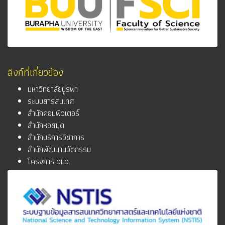
ลิงก์ที่เกี่ยวข้อง
มหาวิทยาลัยบูรพา
ระบบสารสนเทศ
สำนักคอมพิวเตอร์
สำนักหอสมุด
สำนักบริการวิชาการ
สำนักพัฒนานวัตกรรม
โครงการ วมว.