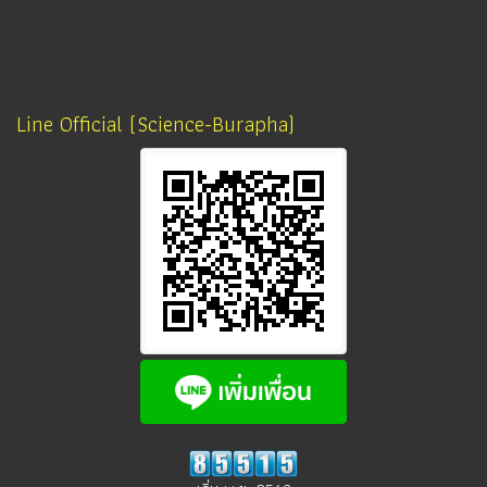
Line Official (Science-Burapha)