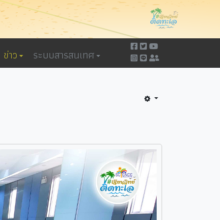
ข่าว
ระบบสารสนเทศ