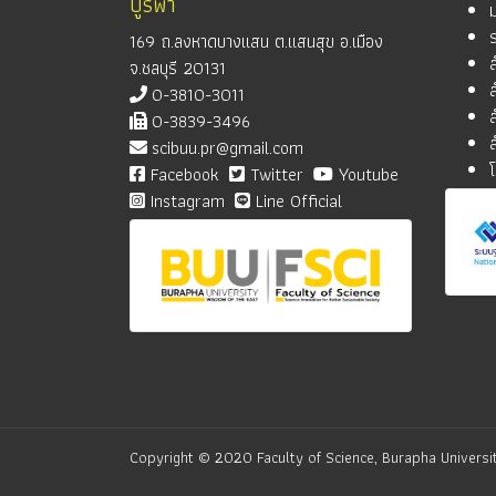
บูรพา
169 ถ.ลงหาดบางแสน ต.แสนสุข อ.เมือง
จ.ชลบุรี 20131
0-3810-3011
0-3839-3496
scibuu.pr@gmail.com
Facebook
Twitter
Youtube
Instagram
Line Official
Copyright © 2020 Faculty of Science, Burapha Universit