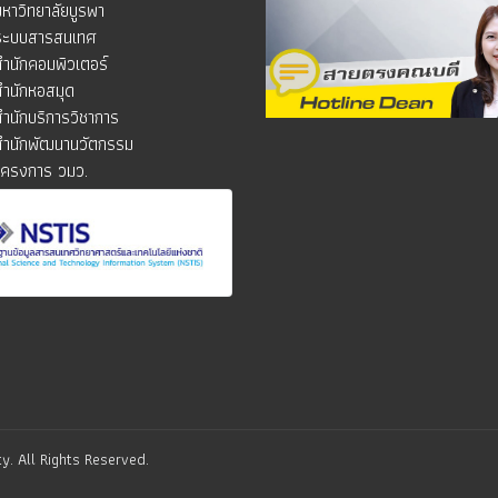
มหาวิทยาลัยบูรพา
ระบบสารสนเทศ
สำนักคอมพิวเตอร์
สำนักหอสมุด
สำนักบริการวิชาการ
สำนักพัฒนานวัตกรรม
โครงการ วมว.
y. All Rights Reserved.