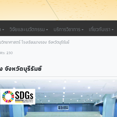
า
วิจัยและนวัตกรรม
บริการวิชาการ
เกี่ยวกับเรา
ายวิทยาศาสตร์ โรงเรียนนางรอง จังหวัดบุรีรัมย์
Hits: 230
จังหวัดบุรีรัมย์