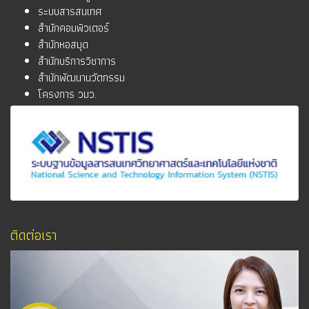
ระบบสารสนเทศ
สำนักคอมพิวเตอร์
สำนักหอสมุด
สำนักบริการวิชาการ
สำนักพัฒนานวัตกรรม
โครงการ วมว.
ติดต่อเรา