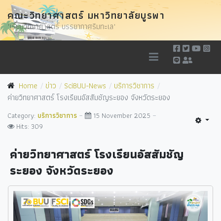
คณะวิทยาศาสตร์ มหาวิทยาลัยบูรพา
"เรียนวิทยาศาสตร์ บรรยากาศริมทะเล"
Home
ข่าว
SciBUU-News
บริการวิชาการ
ค่ายวิทยาศาสตร์ โรงเรียนอัสสัมชัญระยอง จังหวัดระยอง
Category:
บริการวิชาการ
15 November 2025
Hits: 309
ค่ายวิทยาศาสตร์ โรงเรียนอัสสัมชัญ
ระยอง จังหวัดระยอง