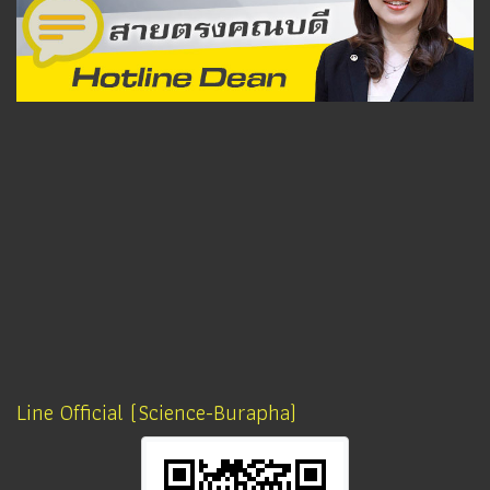
Line Official (Science-Burapha)