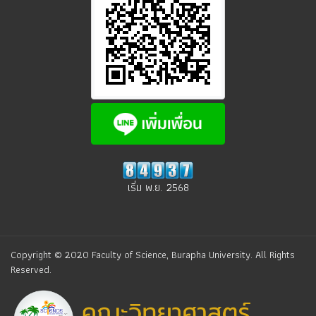
เริ่ม พ.ย. 2568
Copyright © 2020 Faculty of Science, Burapha University. All Rights
Reserved.