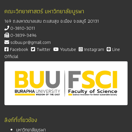
คณะวิทยาศาสตร์ มหาวิทยาลัยบูรพา
169 ถ.ลงหาดบางแสน ต.แสนสุข อ.เมือง จ.ชลบุรี 20131
0-3810-3011
0-3839-3496
scibuu.pr@gmail.com
Facebook
Twitter
Youtube
Instagram
Line
Official
ลิงก์ที่เกี่ยวข้อง
มหาวิทยาลัยบูรพา