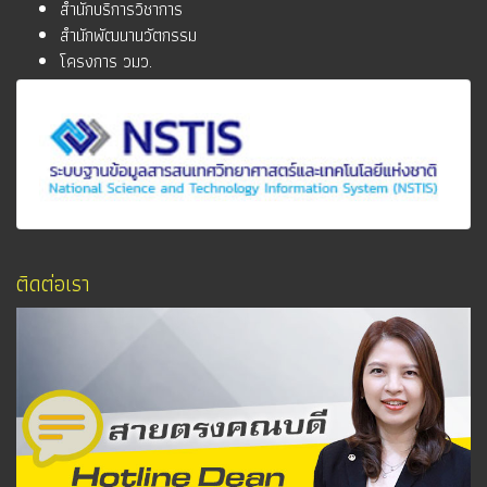
สำนักบริการวิชาการ
สำนักพัฒนานวัตกรรม
โครงการ วมว.
ติดต่อเรา