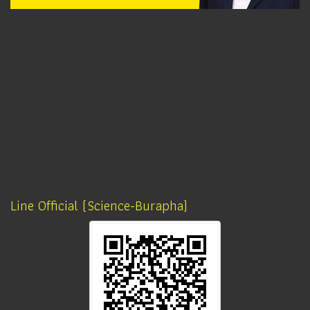
Line Official (Science-Burapha)