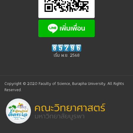
เริ่ม พ.ย. 2568
Copyright © 2020 Faculty of Science, Burapha University. All Rights
Reserved.