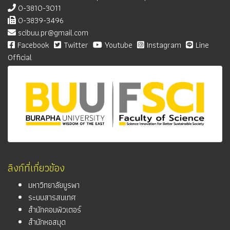
0-3810-3011
0-3839-3496
scibuu.pr@gmail.com
Facebook
Twitter
Youtube
Instagram
Line
Official
ลิงก์ที่เกี่ยวข้อง
มหาวิทยาลัยบูรพา
ระบบสารสนเทศ
สำนักคอมพิวเตอร์
สำนักหอสมุด