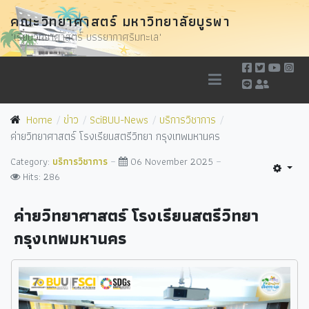
คณะวิทยาศาสตร์ มหาวิทยาลัยบูรพา
"เรียนวิทยาศาสตร์ บรรยากาศริมทะเล"
Home
ข่าว
SciBUU-News
บริการวิชาการ
ค่ายวิทยาศาสตร์ โรงเรียนสตรีวิทยา กรุงเทพมหานคร
Category:
บริการวิชาการ
06 November 2025
Hits: 286
ค่ายวิทยาศาสตร์ โรงเรียนสตรีวิทยา
กรุงเทพมหานคร