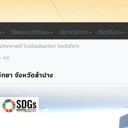
า
วิจัยและนวัตกรรม
บริการวิชาการ
เกี่ยวกับเรา
ายวิทยาศาสตร์ โรงเรียนมัธยมวิทยา จังหวัดลำปาง
s: 338
วิทยา จังหวัดลำปาง