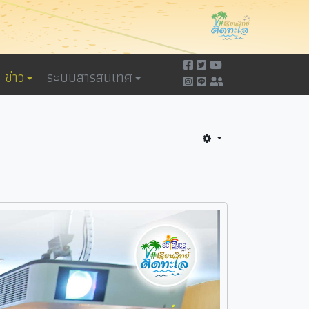
ข่าว
ระบบสารสนเทศ