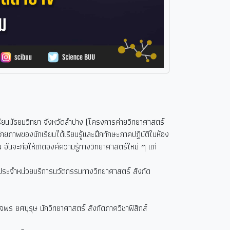
รียนมัธยมวิทยา จังหวัดลำปาง (โครงการค่ายวิทยาศาสตร์
ยภาพของนักเรียนได้เรียนรู้และฝึกทักษะภาคปฏิบัติในห้อง
อันจะก่อให้เกิดองค์ความรู้ทางวิทยาศาสตร์ใหม่ ๆ แก่
ประจำหน่วยบริการนวัตกรรมทางวิทยาศาสตร์ สังกัด
ร ยศบุรุษ นักวิทยาศาสตร์ สังกัดภาควิชาฟิสิกส์