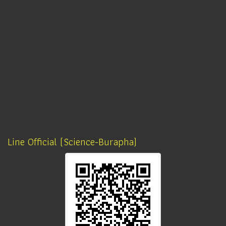
Line Official (Science-Burapha)