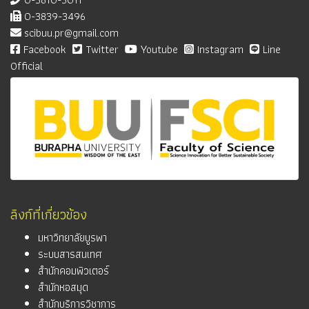
0-3839-3496
scibuu.pr@gmail.com
Facebook
Twitter
Youtube
Instagram
Line
Official
ลิงก์ที่เกี่ยวข้อง
มหาวิทยาลัยบูรพา
ระบบสารสนเทศ
สำนักคอมพิวเตอร์
สำนักหอสมุด
สำนักบริการวิชาการ