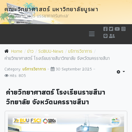
คณะวิทยาศาสตร์ มหาวิทยาลัยบูรพา
"เรียนวิทยาศาสตร์ บรรยากาศริมทะเล"
Home
ข่าว
SciBUU-News
บริการวิชาการ
ค่ายวิทยาศาสตร์ โรงเรียนราชสีมาวิทยาลัย จังหวัดนครราชสีมา
Category:
บริการวิชาการ
30 September 2025
Hits: 805
ค่ายวิทยาศาสตร์ โรงเรียนราชสีมา
วิทยาลัย จังหวัดนครราชสีมา