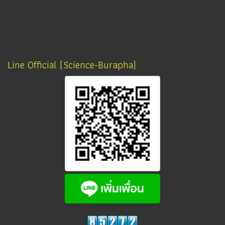
Line Official (Science-Burapha)