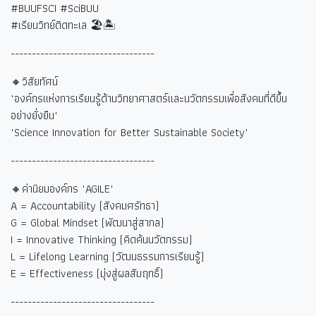
#BUUFSCI #SciBUU
#
เรียนวิทย์ติดทะเล
🏖🏝
----------------------------------
🔸วิสัยทัศน์
"องค์กรแห่งการเรียนรู้ด้านวิทยาศาสตร์และนวัตกรรมเพื่อสังคมที่ดีขึ้น
อย่างยั่งยืน"
"Science Innovation for Better Sustainable Society"
----------------------------------
🔸ค่านิยมองค์กร "AGILE"
A = Accountability (
สังคมศรัทธา)
G = Global Mindset (
พัฒนาสู่สากล)
I = Innovative Thinking (
คิดค้นนวัตกรรม)
L = Lifelong Learning (
วัฒนธรรมการเรียนรู้)
E = Effectiveness (
มุ่งสู่ผลสัมฤทธิ์)
----------------------------------