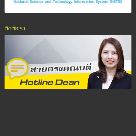
ติดต่อเรา