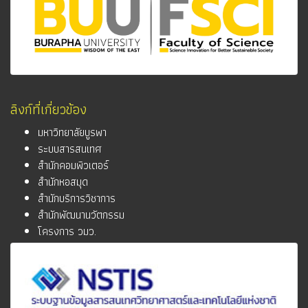
ลิงก์ที่เกี่ยวข้อง
มหาวิทยาลัยบูรพา
ระบบสารสนเทศ
สำนักคอมพิวเตอร์
สำนักหอสมุด
สำนักบริการวิชาการ
สำนักพัฒนานวัตกรรม
โครงการ วมว.