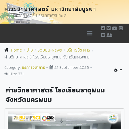
คณะวิทยาศาสตร์ มหาวิทยาลัยบูรพา
"เรียนวิทยาศาสตร์ บรรยากาศริมทะเล"
Home
ข่าว
SciBUU-News
บริการวิชาการ
ค่ายวิทยาศาสตร์ โรงเรียนธาตุพนม จังหวัดนครพนม
Category:
บริการวิชาการ
21 September 2025
Hits: 331
ค่ายวิทยาศาสตร์ โรงเรียนธาตุพนม
จังหวัดนครพนม