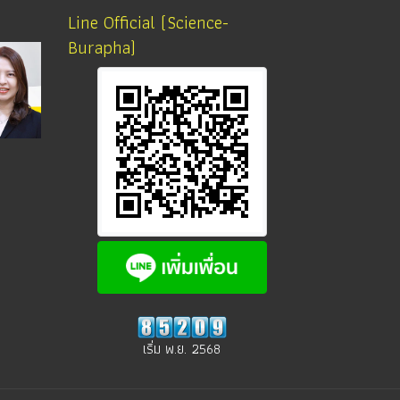
Line Official (Science-
Burapha)
เริ่ม พ.ย. 2568