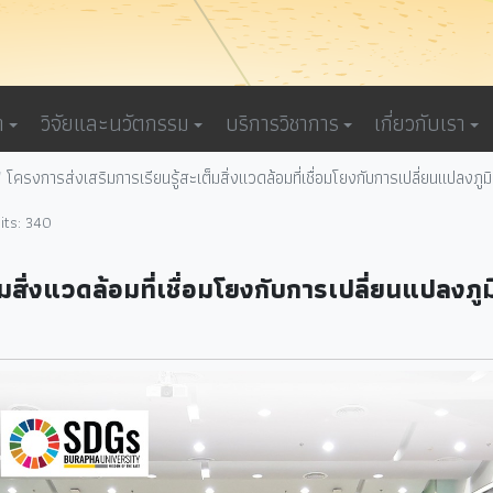
า
วิจัยและนวัตกรรม
บริการวิชาการ
เกี่ยวกับเรา
โครงการส่งเสริมการเรียนรู้สะเต็มสิ่งแวดล้อมที่เชื่อมโยงกับการเปลี่ยนแป
its: 340
็มสิ่งแวดล้อมที่เชื่อมโยงกับการเปลี่ยนแปล