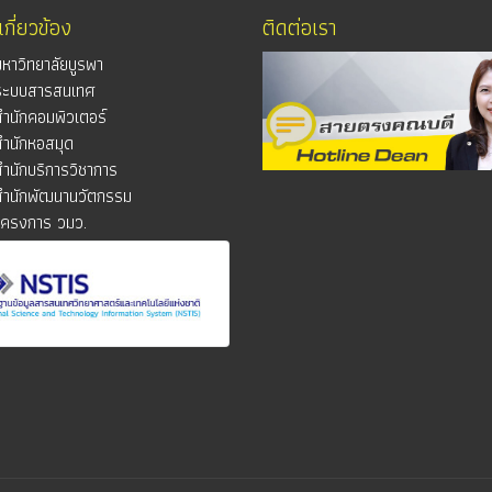
่เกี่ยวข้อง
ติดต่อเรา
มหาวิทยาลัยบูรพา
ระบบสารสนเทศ
สำนักคอมพิวเตอร์
สำนักหอสมุด
สำนักบริการวิชาการ
สำนักพัฒนานวัตกรรม
โครงการ วมว.