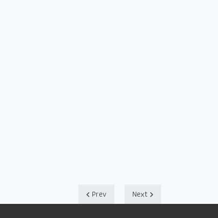
Prev
Next