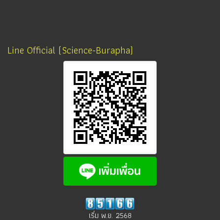
Line Official (Science-Burapha)
เริ่ม พ.ย. 2568