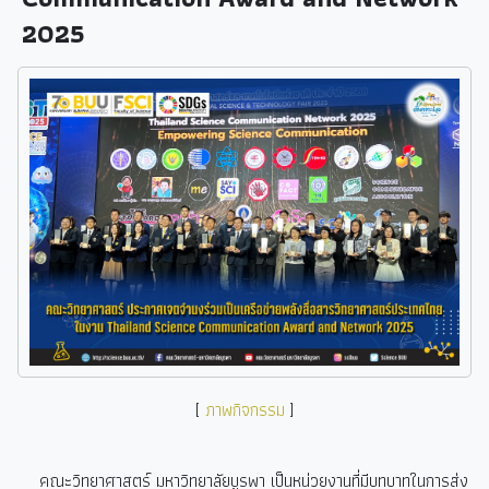
2025
[
ภาพกิจกรรม
]
คณะวิทยาศาสตร์ มหาวิทยาลัยบูรพา เป็นหน่วยงานที่มีบทบาทในการส่ง