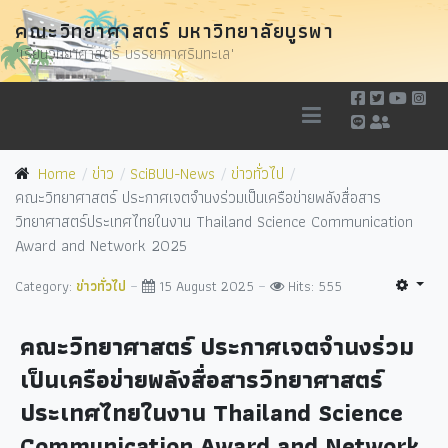
คณะวิทยาศาสตร์ มหาวิทยาลัยบูรพา
"เรียนวิทยาศาสตร์ บรรยากาศริมทะเล"
Home
ข่าว
SciBUU-News
ข่าวทั่วไป
คณะวิทยาศาสตร์ ประกาศเจตจำนงร่วมเป็นเครือข่ายพลังสื่อสาร
วิทยาศาสตร์ประเทศไทยในงาน Thailand Science Communication
Award and Network 2025
Category:
ข่าวทั่วไป
15 August 2025
Hits: 555
คณะวิทยาศาสตร์ ประกาศเจตจำนงร่วม
เป็นเครือข่ายพลังสื่อสารวิทยาศาสตร์
ประเทศไทยในงาน Thailand Science
Communication Award and Network