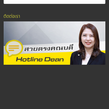
ติดต่อเรา