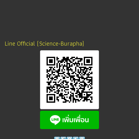
Line Official (Science-Burapha)