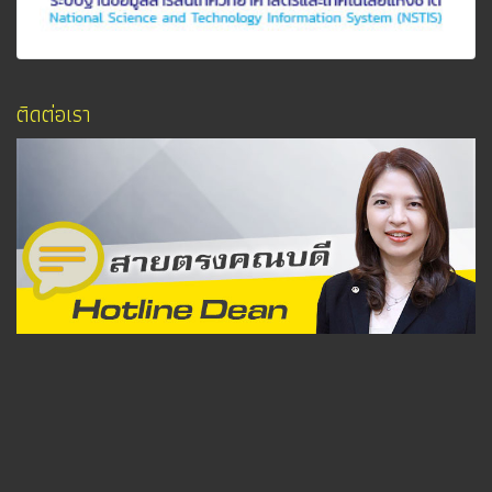
ติดต่อเรา