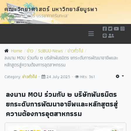
คณะวิทยาศาสตร์ มหาวิทยาลัยบูรพา
"เรียนวิทยาศาสตร์ บรรยากาศริมทะเล"
Home
ข่าว
SciBUU-News
ข่าวทั่วไป
ลงนาม MOU ร่วมกับ ๒ บริษัทพันธมิตร ยกระดับการพัฒนาอาชีพและ
หลักสูตรสู่ความต้องการอุตสาหกรรม
Category:
ข่าวทั่วไป
24 July 2025
Hits: 361
ลงนาม MOU ร่วมกับ ๒ บริษัทพันธมิตร
ยกระดับการพัฒนาอาชีพและหลักสูตรสู่
ความต้องการอุตสาหกรรม