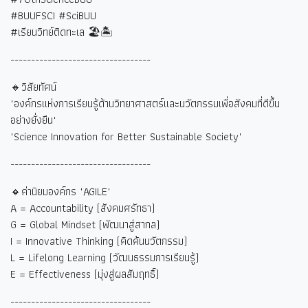
#BUUFSCI #SciBUU
#
เรียนวิทย์ติดทะเล
🏖🏝
----------------------------------
🔸วิสัยทัศน์
"องค์กรแห่งการเรียนรู้ด้านวิทยาศาสตร์และนวัตกรรมเพื่อสังคมที่ดีขึ้น
อย่างยั่งยืน"
"Science Innovation for Better Sustainable Society"
----------------------------------
🔸ค่านิยมองค์กร "AGILE"
A = Accountability (
สังคมศรัทธา)
G = Global Mindset (
พัฒนาสู่สากล)
I = Innovative Thinking (
คิดค้นนวัตกรรม)
L = Lifelong Learning (
วัฒนธรรมการเรียนรู้)
E = Effectiveness (
มุ่งสู่ผลสัมฤทธิ์)
----------------------------------