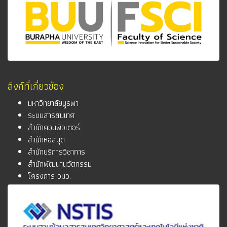
ลิงก์ที่เกี่ยวข้อง
มหาวิทยาลัยบูรพา
ระบบสารสนเทศ
สำนักคอมพิวเตอร์
สำนักหอสมุด
สำนักบริการวิชาการ
สำนักพัฒนานวัตกรรม
โครงการ วมว.