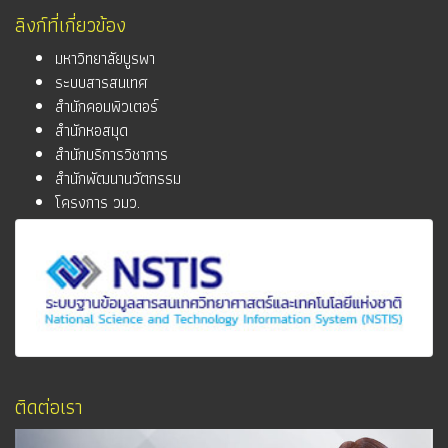
ลิงก์ที่เกี่ยวข้อง
มหาวิทยาลัยบูรพา
ระบบสารสนเทศ
สำนักคอมพิวเตอร์
สำนักหอสมุด
สำนักบริการวิชาการ
สำนักพัฒนานวัตกรรม
โครงการ วมว.
ติดต่อเรา