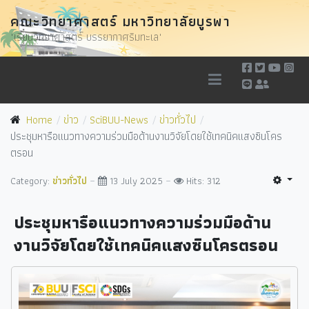
คณะวิทยาศาสตร์ มหาวิทยาลัยบูรพา
"เรียนวิทยาศาสตร์ บรรยากาศริมทะเล"
Home
ข่าว
SciBUU-News
ข่าวทั่วไป
ประชุมหารือแนวทางความร่วมมือด้านงานวิจัยโดยใช้เทคนิคแสงซินโคร
ตรอน
Category:
ข่าวทั่วไป
13 July 2025
Hits: 312
ประชุมหารือแนวทางความร่วมมือด้าน
งานวิจัยโดยใช้เทคนิคแสงซินโครตรอน