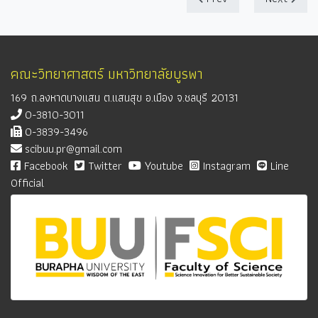
คณะวิทยาศาสตร์ มหาวิทยาลัยบูรพา
169 ถ.ลงหาดบางแสน ต.แสนสุข อ.เมือง จ.ชลบุรี 20131
0-3810-3011
0-3839-3496
scibuu.pr@gmail.com
Facebook
Twitter
Youtube
Instagram
Line
Official