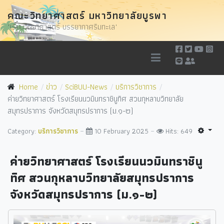
คณะวิทยาศาสตร์ มหาวิทยาลัยบูรพา
"เรียนวิทยาศาสตร์ บรรยากาศริมทะเล"
Home
ข่าว
SciBUU-News
บริการวิชาการ
ค่ายวิทยาศาสตร์ โรงเรียนนวมินทราชินูทิศ สวนกุหลาบวิทยาลัย
สมุทรปราการ จังหวัดสมุทรปราการ (ม.๑-๒)
Category:
บริการวิชาการ
10 February 2025
Hits: 649
ค่ายวิทยาศาสตร์ โรงเรียนนวมินทราชินู
ทิศ สวนกุหลาบวิทยาลัยสมุทรปราการ
จังหวัดสมุทรปราการ (ม.๑-๒)