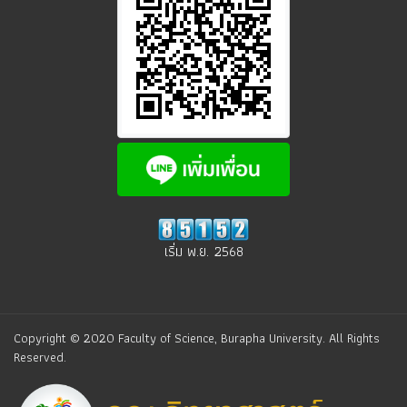
เริ่ม พ.ย. 2568
Copyright © 2020 Faculty of Science, Burapha University. All Rights
Reserved.