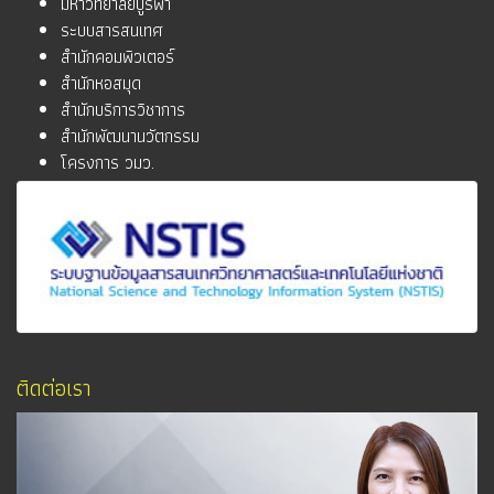
มหาวิทยาลัยบูรพา
ระบบสารสนเทศ
สำนักคอมพิวเตอร์
สำนักหอสมุด
สำนักบริการวิชาการ
สำนักพัฒนานวัตกรรม
โครงการ วมว.
ติดต่อเรา