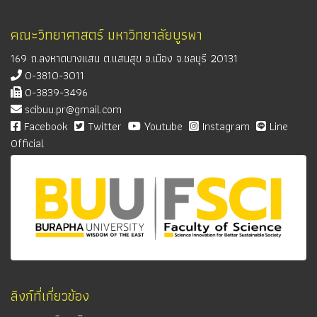
คณะวิทยาศาสตร์ มหาวิทยาลัยบูรพา
169 ถ.ลงหาดบางแสน ต.แสนสุข อ.เมือง จ.ชลบุรี 20131
0-3810-3011
0-3839-3496
scibuu.pr@gmail.com
Facebook
Twitter
Youtube
Instagram
Line
Official
ลิงก์ที่เกี่ยวข้อง