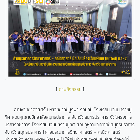
[
ภาพกิจกรรม
]
คณะวิทยาศาสตร์ มหาวิทยาลัยบูรพา ร่วมกับ โรงเรียนนวมินทราชินู
ทิศ สวนกุหลาบวิทยาลัยสมุทรปราการ จังหวัดสมุทรปราการ จัดโครงการ
บริการวิชาการ โรงเรียนนวมินทราชินูทิศ สวนกุหลาบวิทยาลัยสมุทรปราการ
จังหวัดสมุทรปราการ (ค่ายบูรณาการวิทยาศาสตร์ - คณิตศาสตร์
นักเรียนห้องเรียนพิเศษ (Gifted)
) ให้กับนักเรียนระดับชั้นมัธยมศึกษาปีที่