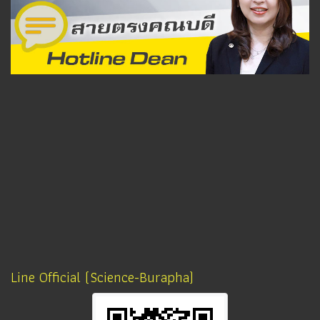
Line Official (Science-Burapha)