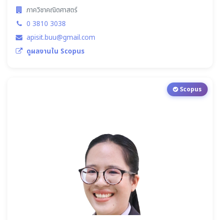
ภาควิชาคณิตศาสตร์
0 3810 3038
apisit.buu@gmail.com
ดูผลงานใน Scopus
Scopus